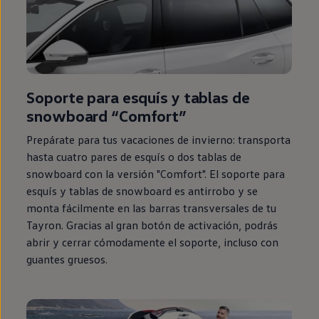
Soporte para esquís y tablas de
snowboard “Comfort”
Prepárate para tus vacaciones de invierno: transporta
hasta cuatro pares de esquís o dos tablas de
snowboard con la versión "Comfort". El soporte para
esquís y tablas de snowboard es antirrobo y se
monta fácilmente
en
las barras transversales de tu
Tayron. Gracias al gran botón de activación, podrás
abrir y cerrar cómodamente el soporte, incluso con
guantes gruesos.