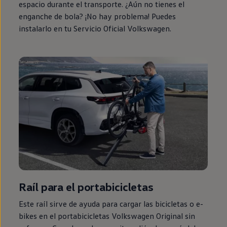
espacio durante el transporte. ¿Aún no tienes el
enganche de bola? ¡No hay problema! Puedes
instalarlo
en
tu Servicio Oficial
Volkswagen
.
Raíl para el portabicicletas
Este raíl sirve de ayuda para cargar las bicicletas o e-
bikes
en
el portabicicletas
Volkswagen
Original sin