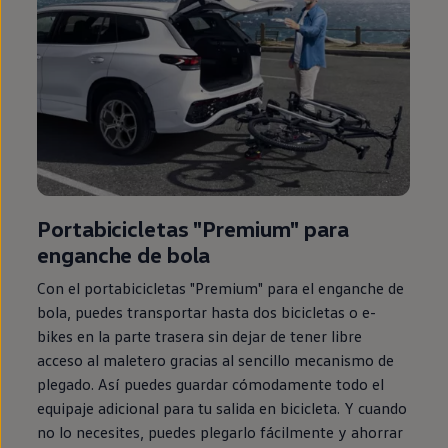
Portabicicletas "Premium" para
enganche de bola
Con el portabicicletas "Premium" para el enganche de
bola, puedes transportar hasta dos bicicletas o e-
bikes
en
la parte trasera sin dejar de tener libre
acceso al maletero gracias al sencillo mecanismo de
plegado. Así puedes guardar cómodamente todo el
equipaje adicional para tu salida
en
bicicleta. Y cuando
no lo necesites, puedes plegarlo fácilmente y ahorrar