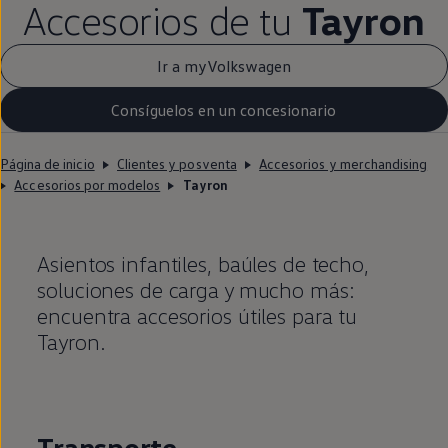
Accesorios de tu
Tayron
Ir a myVolkswagen
Consíguelos en un concesionario
Página de inicio
Clientes y posventa
Accesorios y merchandising
Accesorios por modelos
Tayron
Asientos infantiles, baúles de techo,
soluciones de carga y mucho más:
encuentra accesorios útiles para tu
Tayron.
Transporte