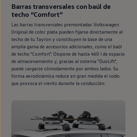
Barras transversales con baúl de
techo “Comfort”
Las barras transversales premontadas
Volkswagen
Original de color plata pueden fijarse directamente al
techo de tu Tayron y constituyen la base de una
amplia gama de accesorios adicionales, como el baúl
de techo "Comfort". Dispone de hasta 460 l de espacio
de almacenamiento y, gracias al sistema "DuoLift",
puede cargarse cómodamente por ambos lados. Su
forma aerodinámica reduce
en
gran medida el ruido
que provoca el viento durante la conducción.