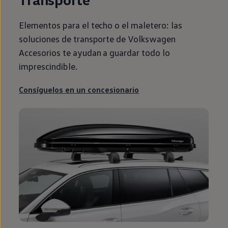
Elementos para el techo o el maletero: las
soluciones de transporte de
Volkswagen
Accesorios te ayudan a guardar todo lo
imprescindible.
Consíguelos
en
un concesionario