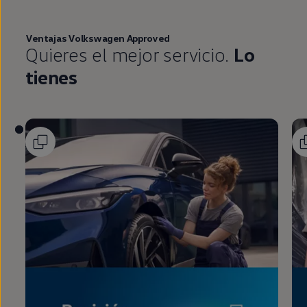
Ventajas
Volkswagen
Approved
Quieres el mejor servicio.
Lo
tienes