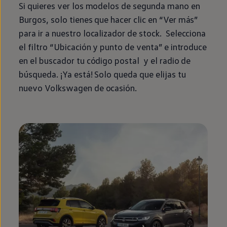
Si quieres ver los modelos de
segunda
mano
en
Burgos, solo tienes que hacer clic
en
“Ver más”
para ir a
nuestro
localizador de
stock
. Selecciona
el filtro “Ubicación y punto de venta” e introduce
en
el buscador tu código postal y el radio de
búsqueda. ¡Ya está! Solo queda que elijas tu
nuevo
Volkswagen
de ocasión.