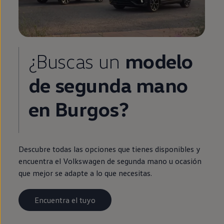
¿Buscas un
modelo
de
segunda
mano
en
Burgos?
Descubre todas las opciones que tienes disponibles y
encuentra el
Volkswagen
de
segunda
mano u ocasión
que mejor se adapte a lo que necesitas.
Encuentra el tuyo