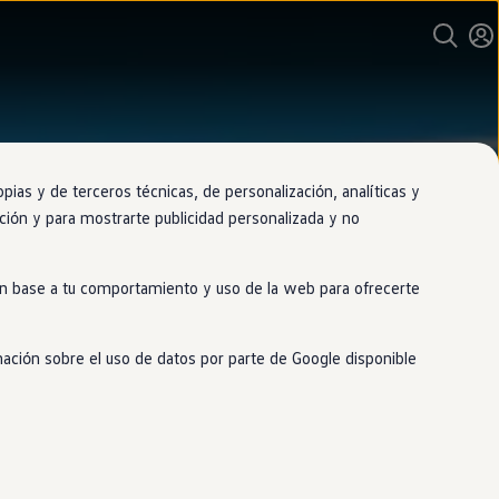
as y de terceros técnicas, de personalización, analíticas y
gación y para mostrarte publicidad personalizada y no
 en base a tu comportamiento y uso de la web para ofrecerte
mación sobre el uso de datos por parte de Google disponible