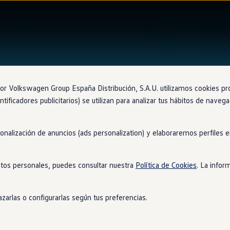
 Volkswagen Group España Distribución, S.A.U. utilizamos cookies propi
ntificadores publicitarios) se utilizan para analizar tus hábitos de nave
sonalización de anuncios (ads personalization) y elaboraremos perfiles
tos personales, puedes consultar nuestra
Política de Cookies
. La infor
zarlas o configurarlas según tus preferencias.