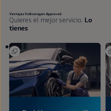
Ventajas
Volkswagen
Approved
Quieres el mejor servicio.
Lo
tienes