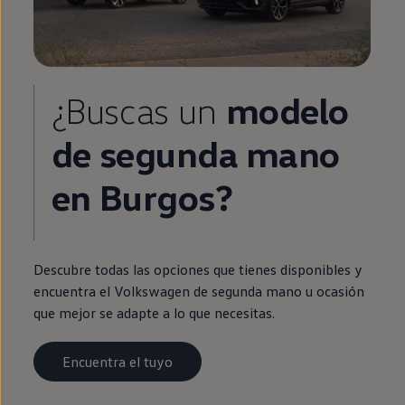
¿Buscas un
modelo
de
segunda
mano
en
Burgos?
Descubre todas las opciones que tienes disponibles y
encuentra el
Volkswagen
de
segunda
mano u ocasión
que mejor se adapte a lo que necesitas.
Encuentra el tuyo