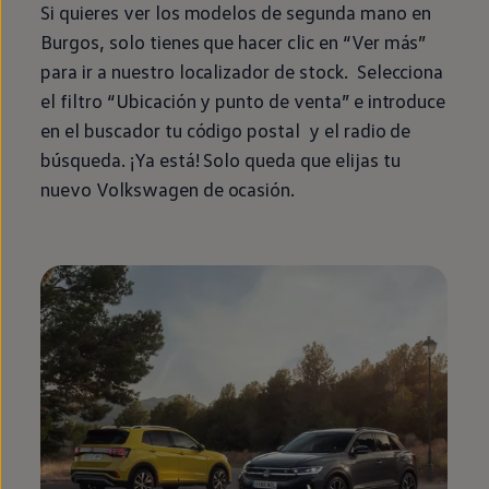
Si quieres ver los modelos de
segunda
mano
en
Burgos, solo tienes que hacer clic
en
“Ver más”
para ir a
nuestro
localizador de
stock
. Selecciona
el filtro “Ubicación y punto de venta” e introduce
en
el buscador tu código postal y el radio de
búsqueda. ¡Ya está! Solo queda que elijas tu
nuevo
Volkswagen
de ocasión.