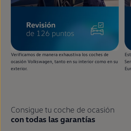
Verificamos de manera exhaustiva los coches de
Est
ocasión
Volkswagen
, tanto
en
su interior como
en
su
Ser
exterior.
Eu
Consigue tu
coche
de ocasión
con todas las garantías