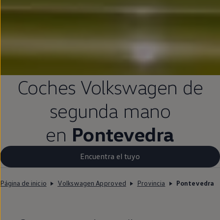
Coches
Volkswagen
de
segunda
mano
en
Pontevedra
Encuentra el tuyo
Página de inicio
Volkswagen Approved
Provincia
Pontevedra