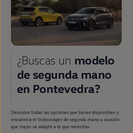
¿Buscas un
modelo
de
segunda
mano
en
Pontevedra?
Descubre todas las opciones que tienes disponibles y
encuentra el
Volkswagen
de
segunda
mano u ocasión
que mejor se adapte a lo que necesitas.