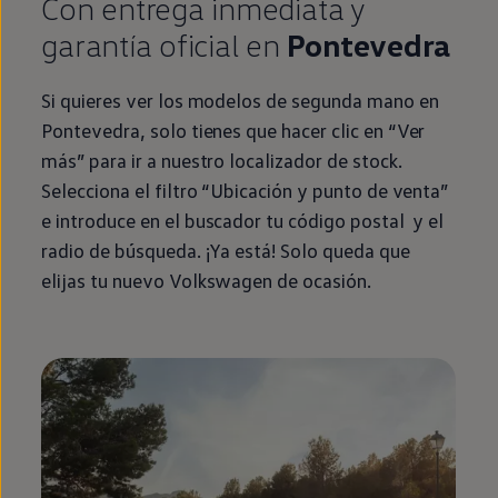
Con
entrega
inmediata
y
garantía oficial
en
Pontevedra
Si quieres ver los modelos de
segunda
mano
en
Pontevedra, solo tienes que hacer clic
en
“Ver
más” para ir a
nuestro
localizador de
stock
.
Selecciona el filtro “Ubicación y punto de venta”
e introduce
en
el buscador tu código postal y el
radio de búsqueda. ¡Ya está! Solo queda que
elijas tu nuevo
Volkswagen
de ocasión.