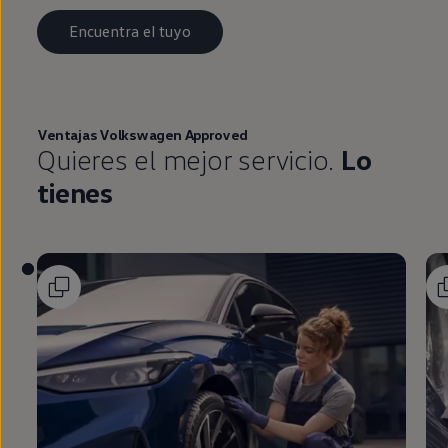
Encuentra el tuyo
Ventajas
Volkswagen
Approved
Quieres el mejor servicio.
Lo
tienes