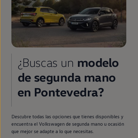
¿Buscas un
modelo
de
segunda
mano
en
Pontevedra?
Descubre todas las opciones que tienes disponibles y
encuentra el
Volkswagen
de
segunda
mano u ocasión
que mejor se adapte a lo que necesitas.