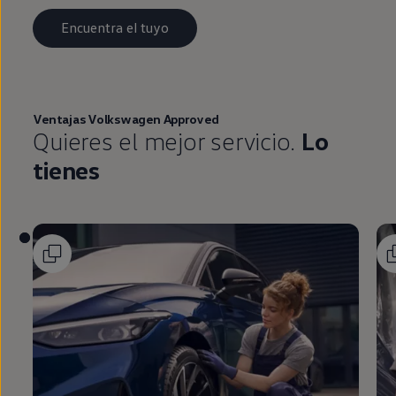
Encuentra el tuyo
Ventajas
Volkswagen
Approved
Quieres el mejor servicio.
Lo
tienes