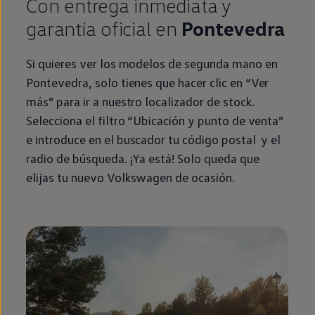
Con
entrega
inmediata
y
garantía oficial
en
Pontevedra
Si quieres ver los modelos de
segunda
mano
en
Pontevedra, solo tienes que hacer clic
en
“Ver
más” para ir a
nuestro
localizador de
stock
.
Selecciona el filtro “Ubicación y punto de venta”
e introduce
en
el buscador tu código postal y el
radio de búsqueda. ¡Ya está! Solo queda que
elijas tu nuevo
Volkswagen
de ocasión.