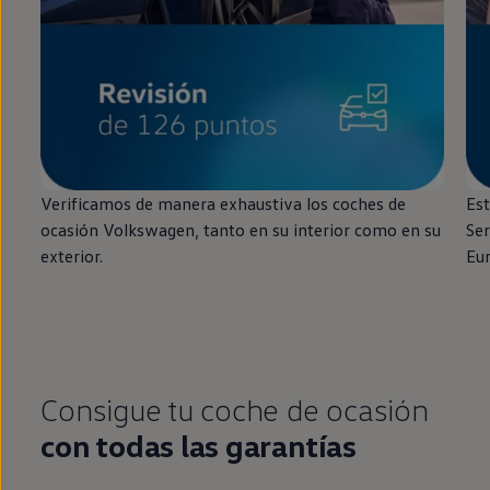
Verificamos de manera exhaustiva los coches de
Est
ocasión
Volkswagen
, tanto
en
su interior como
en
su
Ser
exterior.
Eu
Consigue tu
coche
de ocasión
con todas las garantías