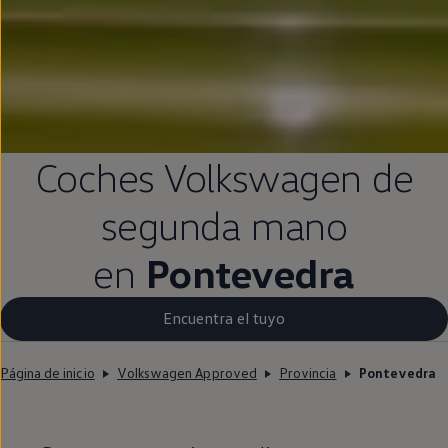
Coches
Volkswagen
de
segunda
mano
en
Pontevedra
Encuentra el tuyo
Página de inicio
Volkswagen Approved
Provincia
Pontevedra