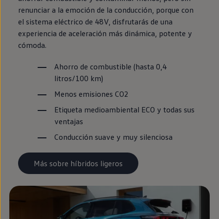
renunciar a la emoción de la conducción, porque con
el sistema
eléctrico
de 48V, disfrutarás de una
experiencia de aceleración más dinámica, potente y
cómoda.
Ahorro de combustible (hasta 0,4
litros/100 km)
Menos
emisiones
CO2
Etiqueta medioambiental ECO y todas sus
ventajas
Conducción suave y muy silenciosa
Más sobre híbridos ligeros