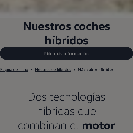
Nuestros coches
híbridos
Pide más información
Página de inicio
Eléctricos e híbridos
Más sobre híbridos
Dos tecnologías
híbridas que
combinan el
motor