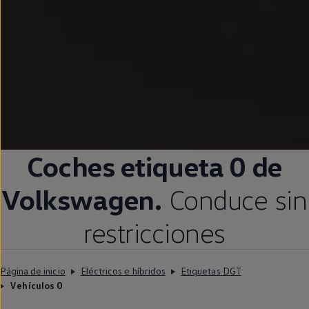
Coches etiqueta 0 de
Volkswagen
.
Conduce sin
restricciones
Página de inicio
Eléctricos e híbridos
Etiquetas DGT
Vehículos 0