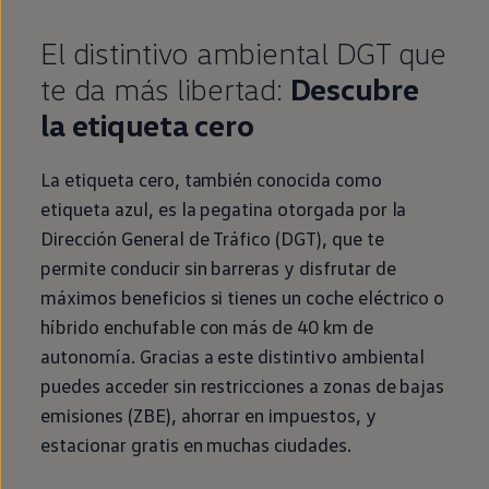
El distintivo ambiental DGT que
te da más libertad:
Descubre
la etiqueta cero
La etiqueta cero, también conocida como
etiqueta azul, es la pegatina otorgada por la
Dirección General de Tráfico (DGT), que te
permite conducir sin barreras y disfrutar de
máximos beneficios si tienes un
coche
eléctrico
o
híbrido
enchufable
con más de 40 km de
autonomía
. Gracias a este distintivo ambiental
puedes acceder sin restricciones a zonas de bajas
emisiones
(ZBE), ahorrar
en
impuestos, y
estacionar gratis
en
muchas ciudades.