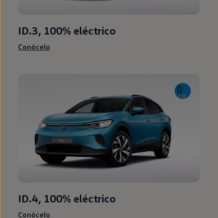
ID.3
, 100%
eléctrico
Conócelo
ID.4
, 100%
eléctrico
Conócelo