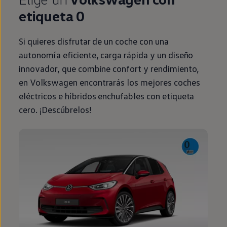
etiqueta 0
Si quieres disfrutar de un
coche
con una
autonomía
eficiente, carga rápida y un diseño
innovador, que combine confort y rendimiento,
en
Volkswagen
encontrarás los mejores coches
eléctricos
e
híbridos
enchufables con etiqueta
cero. ¡Descúbrelos!