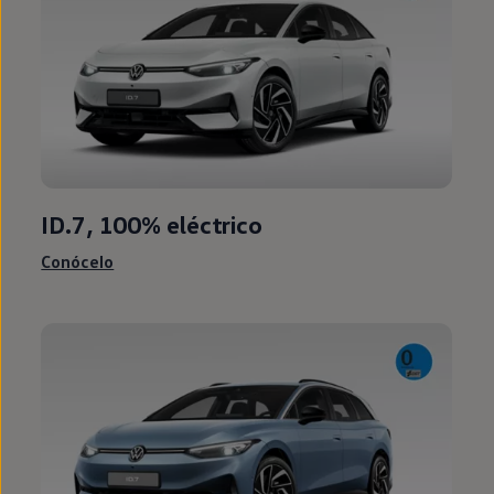
ID.7, 100%
eléctrico
Conócelo