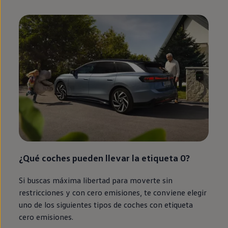
¿Qué coches pueden llevar la etiqueta 0?
Si buscas máxima libertad para moverte sin
restricciones y con cero
emisiones
, te conviene elegir
uno de los siguientes tipos de coches con etiqueta
cero
emisiones
.