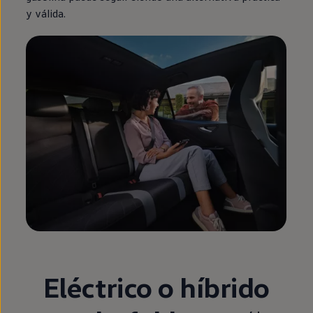
y válida.
Eléctrico o
híbrido