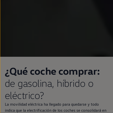
¿Qué
coche
comprar:
de gasolina,
híbrido
o
eléctrico
?
La movilidad eléctrica ha llegado para quedarse y todo
indica que la electrificación de los coches se consolidará
en