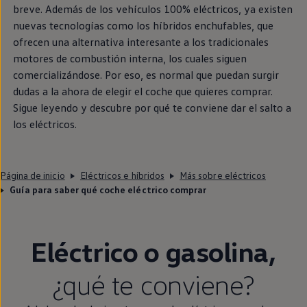
breve. Además de los vehículos 100%
eléctricos
, ya existen
nuevas tecnologías como los
híbridos
enchufables, que
ofrecen una alternativa interesante a los tradicionales
motores de combustión interna, los cuales siguen
comercializándose. Por eso, es normal que puedan surgir
dudas a la ahora de elegir el
coche
que quieres comprar.
Sigue
leyendo y descubre por qué te conviene dar el salto a
los
eléctricos
.
Página de inicio
Eléctricos e híbridos
Más sobre eléctricos
Guía para saber qué coche eléctrico comprar
Eléctrico o gasolina,
¿qué te conviene?