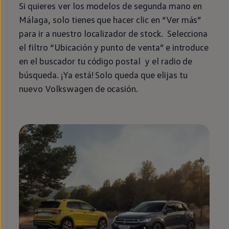
Si quieres ver los modelos de
segunda
mano
en
Málaga, solo tienes que hacer clic
en
“Ver más”
para ir a
nuestro
localizador de
stock
. Selecciona
el filtro “Ubicación y punto de venta” e introduce
en
el buscador tu código postal y el radio de
búsqueda. ¡Ya está! Solo queda que elijas tu
nuevo
Volkswagen
de ocasión.