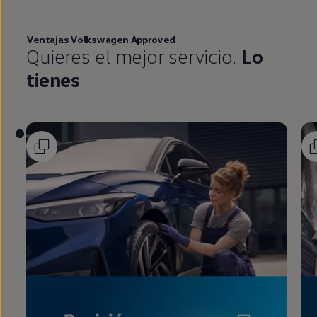
Ventajas
Volkswagen
Approved
Quieres el mejor servicio.
Lo
tienes