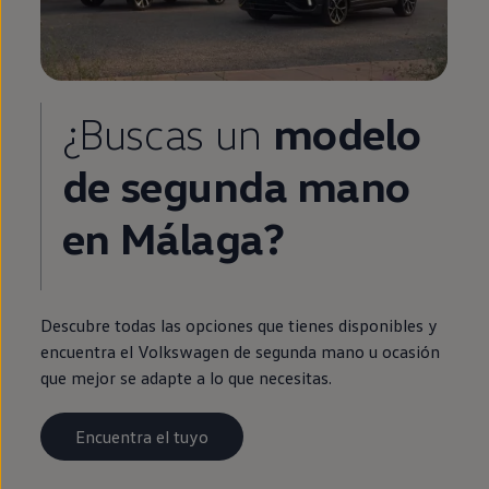
¿Buscas un
modelo
de
segunda
mano
en
Málaga?
Descubre todas las opciones que tienes disponibles y
encuentra el
Volkswagen
de
segunda
mano u ocasión
que mejor se adapte a lo que necesitas.
Encuentra el tuyo