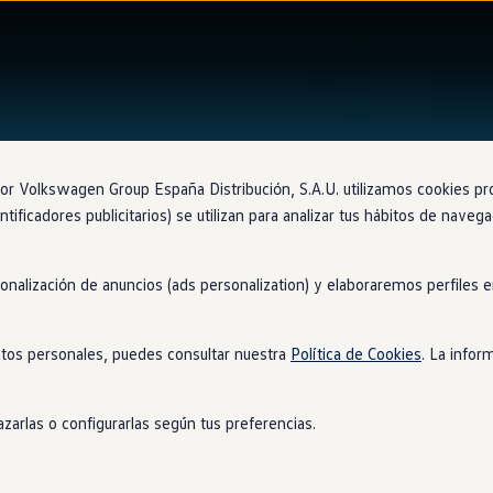
 Volkswagen Group España Distribución, S.A.U. utilizamos cookies propi
ntificadores publicitarios) se utilizan para analizar tus hábitos de nave
sonalización de anuncios (ads personalization) y elaboraremos perfiles
tos personales, puedes consultar nuestra
Política de Cookies
. La infor
zarlas o configurarlas según tus preferencias.