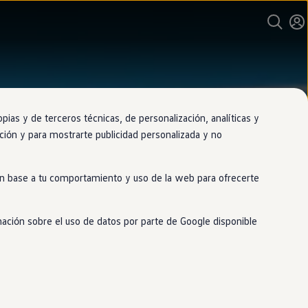
as y de terceros técnicas, de personalización, analíticas y
gación y para mostrarte publicidad personalizada y no
 en base a tu comportamiento y uso de la web para ofrecerte
mación sobre el uso de datos por parte de Google disponible