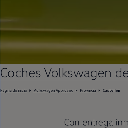
Coches
Volkswagen
d
Página de inicio
Volkswagen Approved
Provincia
Castellón
Con
entrega
in