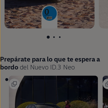
Prepárate para lo que te espera a
bordo
del
Nuevo ID.3
Neo