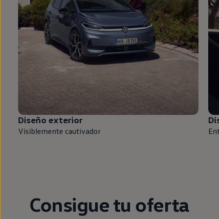
Diseño exterior
Di
Visiblemente cautivador
Ent
Consigue tu oferta