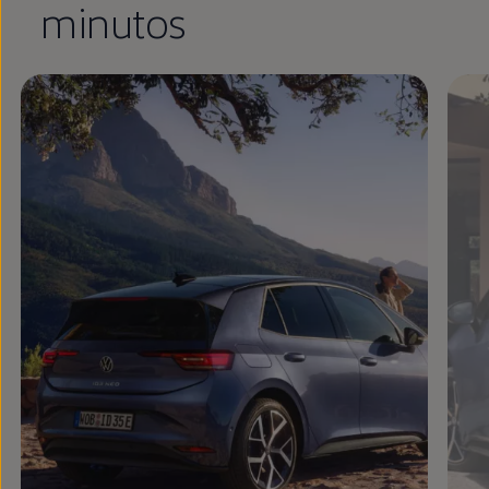
minutos