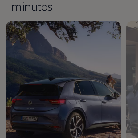
minutos