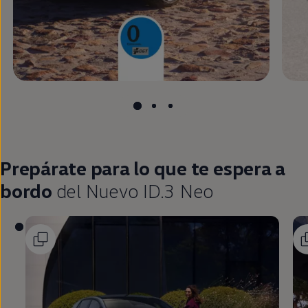
Prepárate para lo que te espera a
bordo
del
Nuevo ID.3
Neo