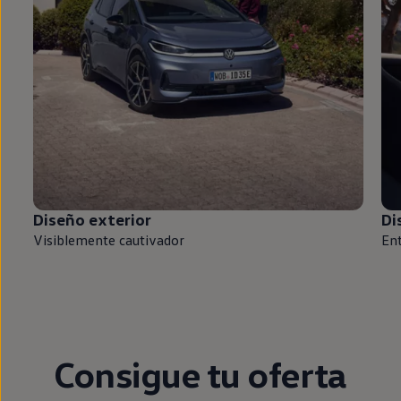
Diseño exterior
Di
Visiblemente cautivador
Ent
Consigue tu oferta