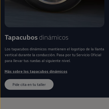
Tapacubos
dinámicos
Los tapacubos dinámicos mantienen el logotipo de la llanta
vertical durante la conducción. Pasa por tu Servicio Oficial
para llevar tus ruedas al siguiente nivel.
Más sobre los tapacubos dinámicos
Pide cita en tu taller