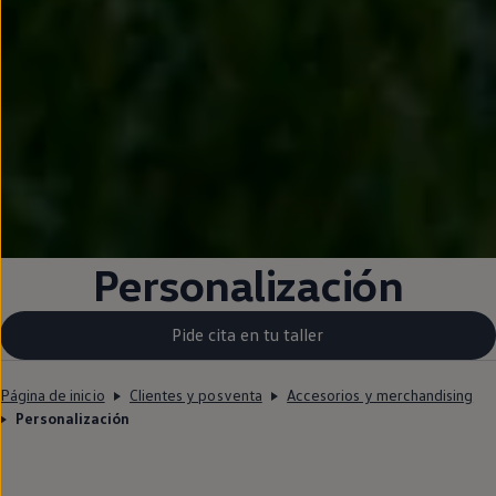
Personalización
Pide cita en tu taller
Página de inicio
Clientes y posventa
Accesorios y merchandising
Personalización