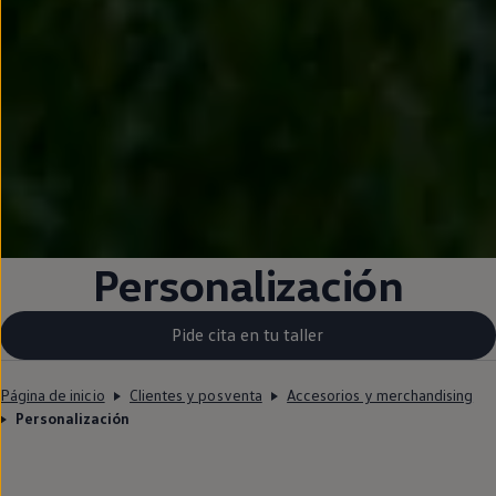
Personalización
Pide cita en tu taller
Página de inicio
Clientes y posventa
Accesorios y merchandising
Personalización