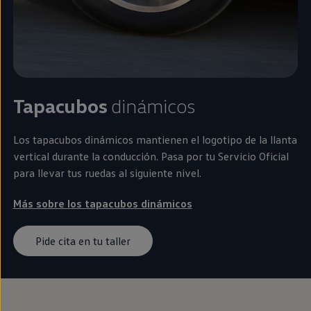
Tapacubos
dinámicos
Los tapacubos dinámicos mantienen el logotipo de la llanta
vertical durante la conducción. Pasa por tu Servicio Oficial
para llevar tus ruedas al siguiente nivel.
Más sobre los tapacubos dinámicos
Pide cita en tu taller