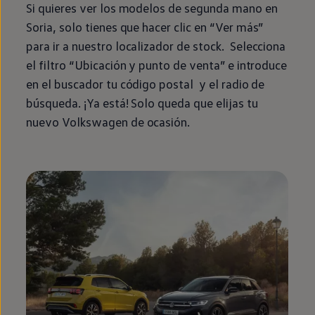
Si quieres ver los modelos de
segunda
mano
en
Soria, solo tienes que hacer clic
en
“Ver más”
para ir a
nuestro
localizador de
stock
. Selecciona
el filtro “Ubicación y punto de venta” e introduce
en
el buscador tu código postal y el radio de
búsqueda. ¡Ya está! Solo queda que elijas tu
nuevo
Volkswagen
de ocasión.