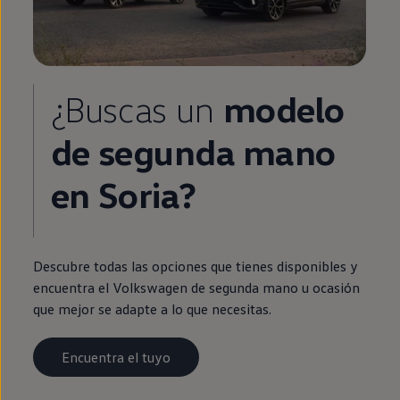
¿Buscas un
modelo
de
segunda
mano
en
Soria?
Descubre todas las opciones que tienes disponibles y
encuentra el
Volkswagen
de
segunda
mano u ocasión
que mejor se adapte a lo que necesitas.
Encuentra el tuyo