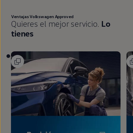
Ventajas
Volkswagen
Approved
Quieres el mejor servicio.
Lo
tienes