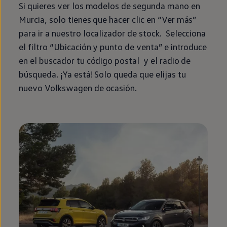
Si quieres ver los modelos de
segunda
mano
en
Murcia, solo tienes que hacer clic
en
“Ver más”
para ir a
nuestro
localizador de
stock
. Selecciona
el filtro “Ubicación y punto de venta” e introduce
en
el buscador tu código postal y el radio de
búsqueda. ¡Ya está! Solo queda que elijas tu
nuevo
Volkswagen
de ocasión.