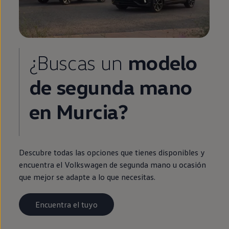
¿Buscas un
modelo
de
segunda
mano
en
Murcia?
Descubre todas las opciones que tienes disponibles y
encuentra el
Volkswagen
de
segunda
mano u ocasión
que mejor se adapte a lo que necesitas.
Encuentra el tuyo