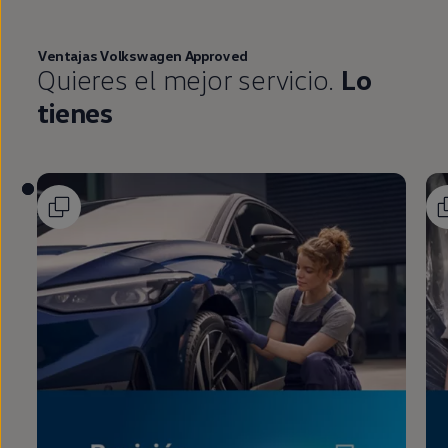
Ventajas
Volkswagen
Approved
Quieres el mejor servicio.
Lo
tienes