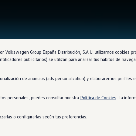
 Volkswagen Group España Distribución, S.A.U. utilizamos cookies propi
ntificadores publicitarios) se utilizan para analizar tus hábitos de nave
sonalización de anuncios (ads personalization) y elaboraremos perfiles
tos personales, puedes consultar nuestra
Política de Cookies
. La infor
zarlas o configurarlas según tus preferencias.