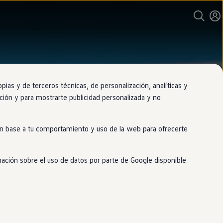
as y de terceros técnicas, de personalización, analíticas y
gación y para mostrarte publicidad personalizada y no
 en base a tu comportamiento y uso de la web para ofrecerte
mación sobre el uso de datos por parte de Google disponible