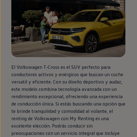
El
Volkswagen
T‑Cross
es el SUV
perfecto
para
conductores activos y enérgicos que buscan un
coche
versatil y eficiente. Con su diseño deportivo y audaz,
este modelo combina tecnología avanzada con un
rendimiento excepcional, ofreciendo una experiencia
de conducción única. Si estás buscando una opción que
te brinde tranquilidad y comodidad al volante, el
renting
de
Volkswagen
con
My
Renting
es una
excelente elección. Podrás conducir sin
preocupaciones con un servicio integral que incluye