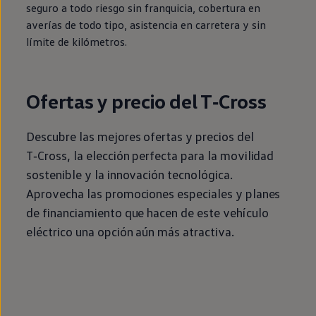
seguro a todo riesgo sin franquicia, cobertura
en
averías de todo tipo, asistencia
en
carretera y sin
límite de kilómetros.
Ofertas y precio del
T‑Cross
Descubre las mejores ofertas y precios del
T‑Cross
, la elección perfecta para la movilidad
sostenible y la innovación tecnológica.
Aprovecha las promociones especiales y planes
de financiamiento que hacen de este vehículo
eléctrico
una opción aún más atractiva.