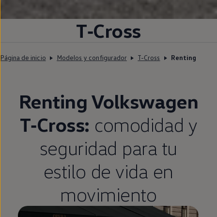
T‑Cross
Página de inicio
Modelos y configurador
T-Cross
Renting
Renting
Volkswagen
T‑Cross
:
comodidad y
seguridad para tu
estilo de vida
en
movimiento