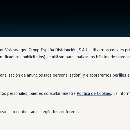
 Volkswagen Group España Distribución, S.A.U. utilizamos cookies propi
ntificadores publicitarios) se utilizan para analizar tus hábitos de nave
sonalización de anuncios (ads personalization) y elaboraremos perfiles
tos personales, puedes consultar nuestra
Política de Cookies
. La infor
zarlas o configurarlas según tus preferencias.