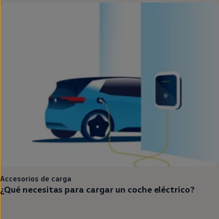
Accesorios de carga
¿Qué necesitas para cargar un
coche
eléctrico
?