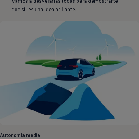
Vamos a desvelarlas todas para demostrarte
que sí, es una idea brillante.
Autonomía media