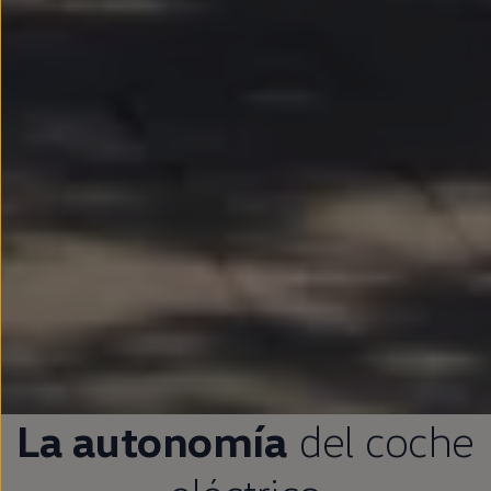
La
autonomía
del
coche