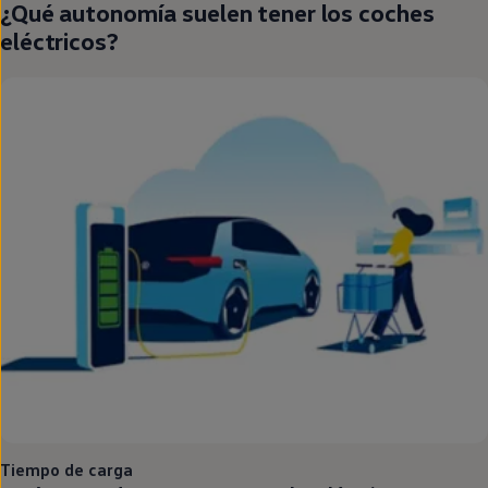
¿Qué
autonomía
suelen tener los coches
eléctricos
?
Tiempo de carga