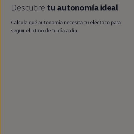
Descubre
tu
autonomía
ideal
Calcula qué
autonomía
necesita tu
eléctrico
para
seguir el ritmo de tu día a día.