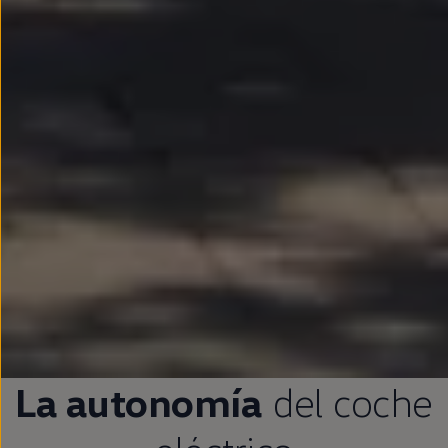
La
autonomía
del
coche