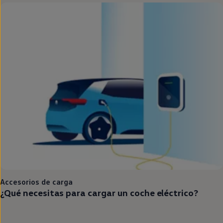
Accesorios de carga
¿Qué necesitas para cargar un
coche
eléctrico
?