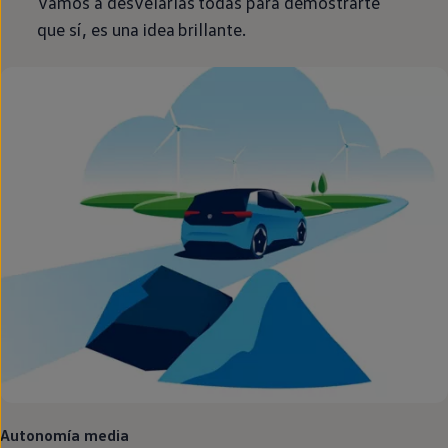
Vamos a desvelarlas todas para demostrarte
que sí, es una idea brillante.
Autonomía media