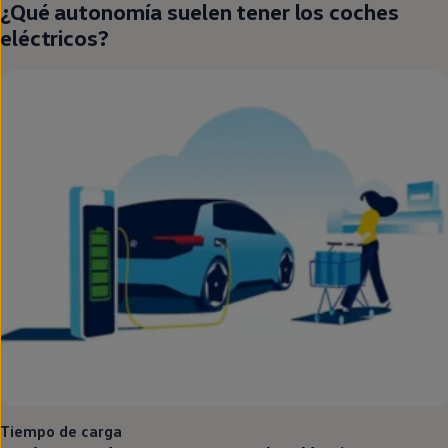
¿Qué
autonomía
suelen tener los coches
eléctricos
?
Tiempo de carga