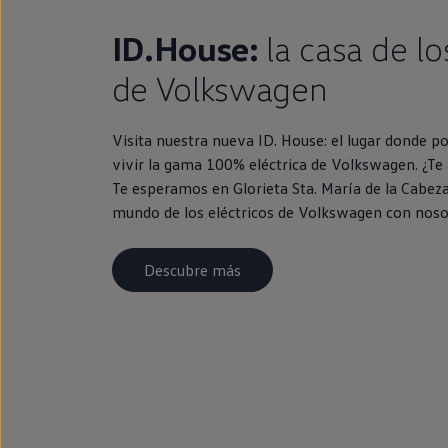
ID.House:
la casa de lo
de Volkswagen
Visita nuestra nueva ID. House: el lugar donde po
vivir la gama 100% eléctrica de Volkswagen. ¿Te a
Te esperamos en Glorieta Sta. María de la Cabeza
mundo de los eléctricos de Volkswagen con noso
Descubre más