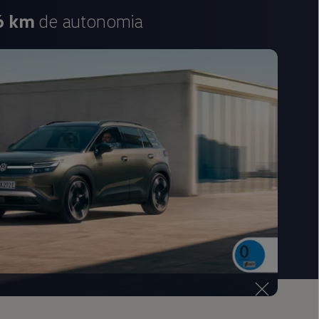
6 km
de autonomia