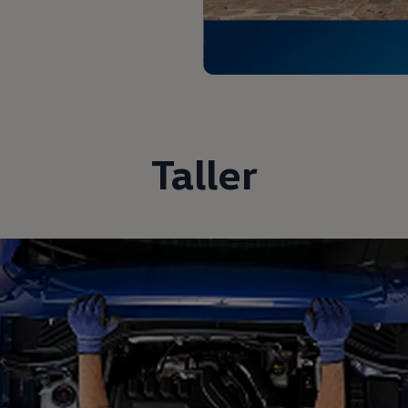
Taller