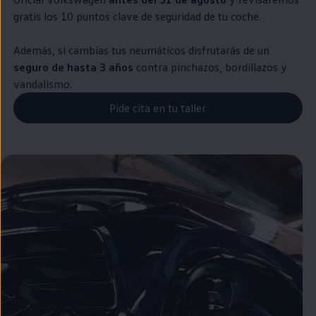
gratis los 10 puntos clave de seguridad de tu
coche
.
Además, si cambias tus neumáticos disfrutarás de un
seguro de hasta 3 años
contra pinchazos, bordillazos y
vandalismo.
Pide cita en tu taller