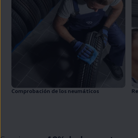
Comprobación de los neumáticos
Re