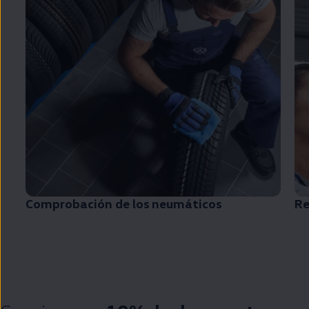
Comprobación de los neumáticos
Re