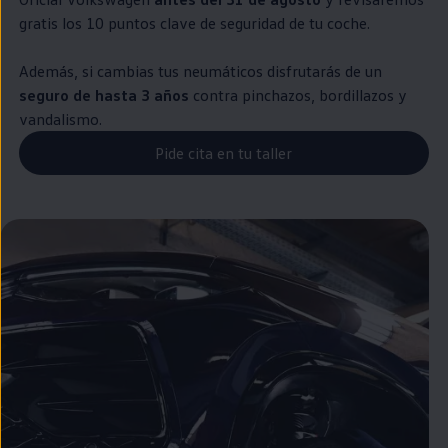
gratis los 10 puntos clave de seguridad de tu
coche
.
Además, si cambias tus neumáticos disfrutarás de un
seguro de hasta 3 años
contra pinchazos, bordillazos y
vandalismo.
Pide cita en tu taller