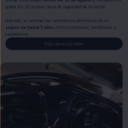
gratis los 10 puntos clave de seguridad de tu
coche
.
Además, si cambias tus neumáticos disfrutarás de un
seguro de hasta 3 años
contra pinchazos, bordillazos y
vandalismo.
Pide cita en tu taller