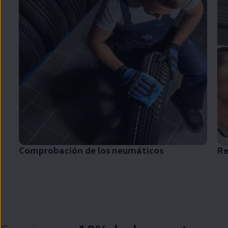
Comprobación de los neumáticos
Re