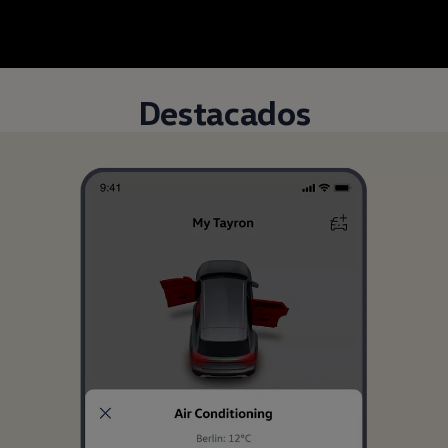
Destacados