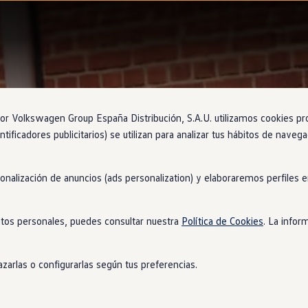
 Volkswagen Group España Distribución, S.A.U. utilizamos cookies propi
ntificadores publicitarios) se utilizan para analizar tus hábitos de nave
sonalización de anuncios (ads personalization) y elaboraremos perfiles
tos personales, puedes consultar nuestra
Política de Cookies
. La infor
zarlas o configurarlas según tus preferencias.