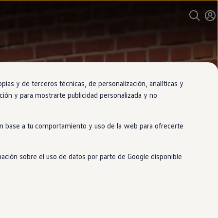
as y de terceros técnicas, de personalización, analíticas y
gación y para mostrarte publicidad personalizada y no
 en base a tu comportamiento y uso de la web para ofrecerte
mación sobre el uso de datos por parte de Google disponible