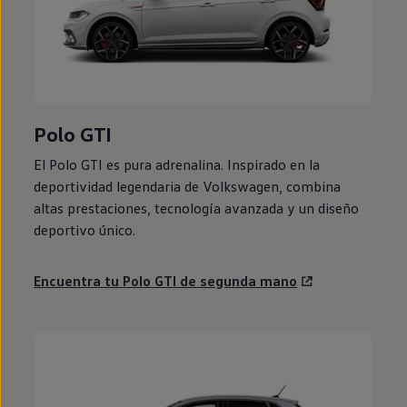
Polo
GTI
El
Polo
GTI
es pura adrenalina. Inspirado
en
la
deportividad legendaria de
Volkswagen
, combina
altas prestaciones, tecnología avanzada y un diseño
deportivo único.
Encuentra tu
Polo
GTI
de
segunda
mano