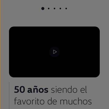
50 años
siendo el
favorito de muchos