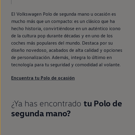
El
Volkswagen
Polo
de
segunda
mano u ocasión es
mucho más que un compacto: es un clásico que ha
hecho historia, convirtiéndose
en
un auténtico icono
de la cultura pop durante décadas y
en
uno de los
coches más populares del mundo. Destaca por su
diseño novedoso, acabados de alta calidad y opciones
de personalización. Además, integra lo último
en
tecnología para tu seguridad y comodidad al volante.
Encuentra tu
Polo
de ocasión
¿Ya has encontrado
tu
Polo
de
segunda
mano?