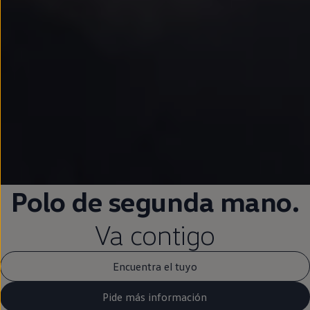
Polo
de
segunda
mano.
Va contigo
Encuentra el tuyo
Pide más información