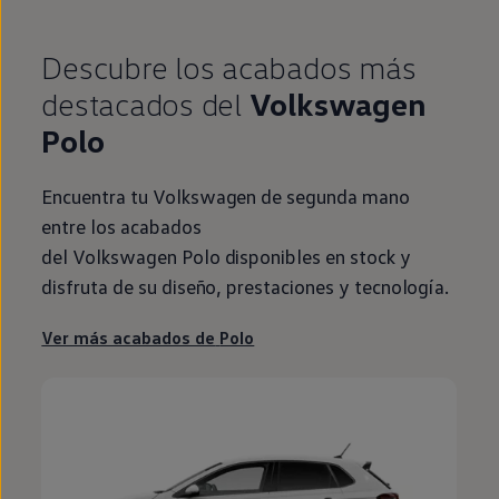
Descubre los acabados más
destacados del
Volkswagen
Polo
Encuentra tu
Volkswagen
de
segunda
mano
entre los acabados
del
Volkswagen
Polo
disponibles
en
stock
y
disfruta de su diseño, prestaciones y tecnología.
Ver más acabados de
Polo