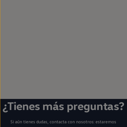
¿Tienes más preguntas?
Si aún tienes dudas, contacta con nosotros: estaremos