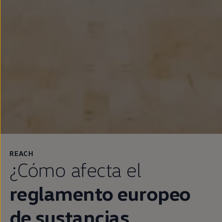
REACH
¿Cómo afecta el
reglamento europeo
de sustancias