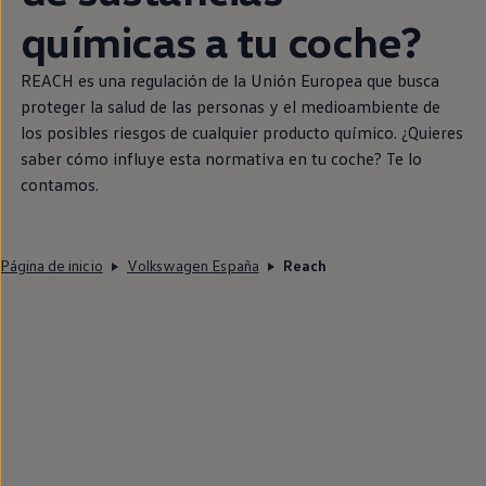
químicas a tu
coche
?
REACH es una regulación de la Unión Europea que busca
proteger la salud de las personas y el medioambiente de
los posibles riesgos de cualquier producto químico. ¿Quieres
saber cómo influye esta normativa
en
tu
coche
? Te lo
contamos.
Página de inicio
Volkswagen España
Reach