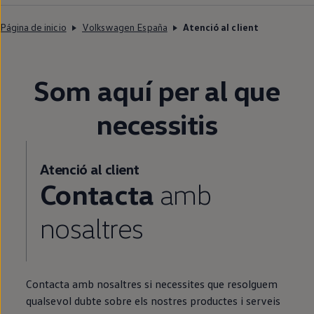
Página de inicio
Volkswagen España
Atenció al client
Som aquí per al que
necessitis
Atenció al client
Contacta
amb
nosaltres
Contacta amb nosaltres si necessites que resolguem
qualsevol dubte sobre els nostres productes i serveis