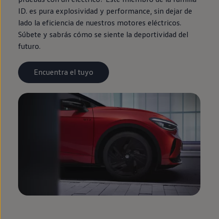
ID.
es pura explosividad y performance, sin dejar de
lado la
eficiencia
de nuestros motores
eléctricos
.
Súbete y sabrás cómo se siente la deportividad del
futuro
.
Encuentra el tuyo