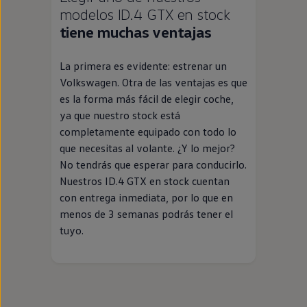
modelos
ID.4
GTX
en
stock
tiene muchas ventajas
La primera es evidente: estrenar un
Volkswagen
. Otra de las ventajas es que
es la forma más fácil de elegir
coche
,
ya que
nuestro
stock
está
completamente equipado con todo lo
que necesitas al volante. ¿Y lo mejor?
No tendrás que esperar para conducirlo.
Nuestros
ID.4
GTX
en
stock
cuentan
con
entrega
inmediata
, por lo que
en
menos de 3 semanas podrás tener el
tuyo.