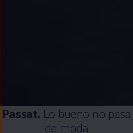
Passat
.
Lo bueno no pasa
de moda