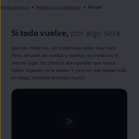
Página de inicio
Modelos y configurador
Passat
Si todo vuelve,
por algo será
Querido moderno, las tendencias están muy bien.
Pero, después de vueltas y vueltas, terminas
en
el
mismo lugar: los clásicos atemporales que nunca
fallan. Algunos ya lo saben. Y para los que tardan más
en
llegar, también tenemos hueco.