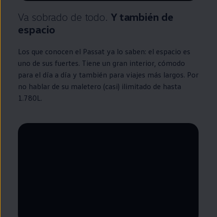
Va sobrado de todo.
Y también de
espacio
Los que conocen el
Passat
ya lo saben: el espacio es
uno de sus fuertes. Tiene un gran interior, cómodo
para el día a día y también para viajes más largos. Por
no hablar de su maletero (casi) ilimitado de hasta
1.780L.
--:--