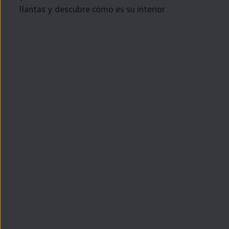
llantas y descubre cómo es su interior