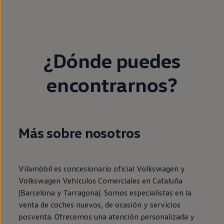
¿Dónde puedes
encontrarnos?
Más sobre nosotros
Vilamòbil es concesionario oficial Volkswagen y
Volkswagen Vehículos Comerciales en Cataluña
(Barcelona y Tarragona). Somos especialistas en la
venta de coches nuevos, de ocasión y servicios
posventa. Ofrecemos una atención personalizada y