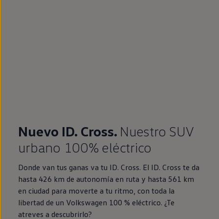
Nuevo ID. Cross.
Nuestro SUV
urbano 100% eléctrico
Donde van tus ganas va tu ID. Cross. El ID. Cross te da
hasta 426 km de autonomía en ruta y hasta 561 km
en ciudad para moverte a tu ritmo, con toda la
libertad de un Volkswagen 100 % eléctrico. ¿Te
atreves a descubrirlo?