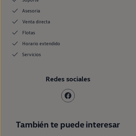
Asesoria
Venta
directa
Flotas
Horario
extendido
Servicios
Redes sociales
También te puede interesar