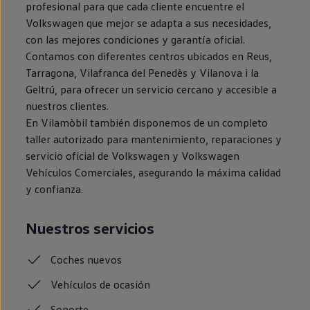
profesional para que cada cliente encuentre el
Volkswagen que mejor se adapta a sus necesidades,
con las mejores condiciones y garantía oficial.
Contamos con diferentes centros ubicados en Reus,
Tarragona, Vilafranca del Penedès y Vilanova i la
Geltrú, para ofrecer un servicio cercano y accesible a
nuestros clientes.
En Vilamòbil también disponemos de un completo
taller autorizado para mantenimiento, reparaciones y
servicio oficial de Volkswagen y Volkswagen
Vehículos Comerciales, asegurando la máxima calidad
y confianza.
Nuestros servicios
Coches
nuevos
Vehículos de ocasión
Soporte