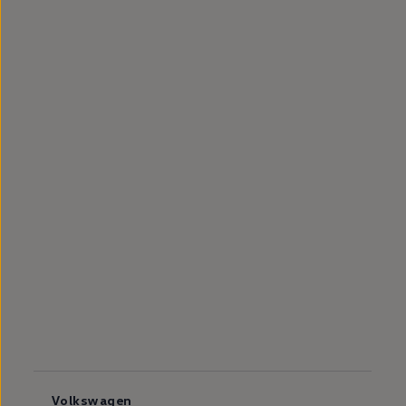
Volkswagen