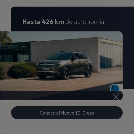
Hasta 426 km
de autonomia
Conoce el Nuevo ID. Cross