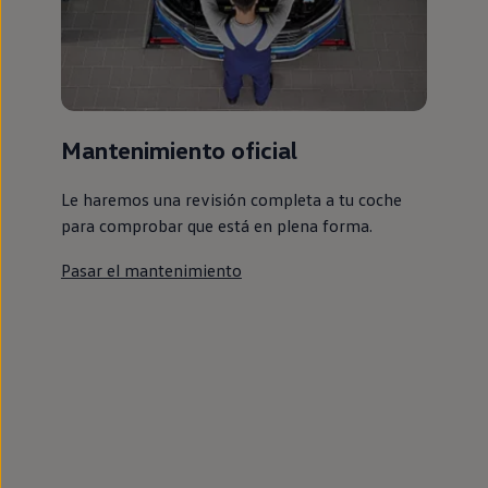
Mantenimiento oficial
Le haremos una revisión completa a tu coche
para comprobar que está en plena forma.
Pasar el mantenimiento