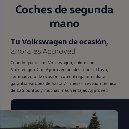
Coches de
segunda
mano
Tu Volkswagen de ocasión,
ahora es Approved
Cuando quieres un Volkswagen, quieres un
Volkswagen. Con Approved puedes tener el tuyo,
seminuevo o de ocasión, con entrega inmediata,
garantía europea de hasta 24 meses, revisión técnica
de 126 puntos y muchas más ventajas Approved.