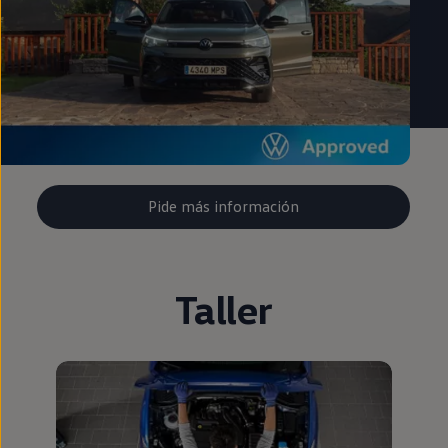
Pide más información
Taller