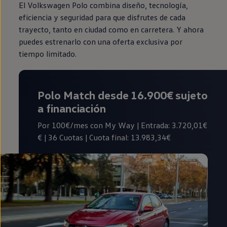
El Volkswagen Polo combina diseño, tecnología,
eficiencia y seguridad para que disfrutes de cada
trayecto, tanto en ciudad como en carretera. Y ahora
puedes estrenarlo con una oferta exclusiva por
tiempo limitado.
Polo Match desde 16.900€
sujeto
a financiación
Por 100€/mes con My Way | Entrada: 3.720,01€
€ | 36 Cuotas | Cuota final: 13.983,34€