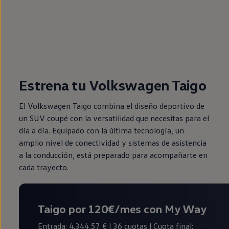
Estrena tu Volkswagen Taigo
El Volkswagen Taigo combina el diseño deportivo de
un SUV coupé con la versatilidad que necesitas para el
día a día. Equipado con la última tecnología, un
amplio nivel de conectividad y sistemas de asistencia
a la conducción, está preparado para acompañarte en
cada trayecto.
Taigo por 120€/mes con My Way
Entrada: 4.344,57 € | 36 cuotas | Cuota final: