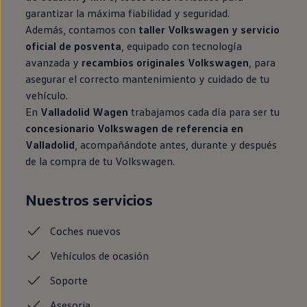
garantizar la máxima fiabilidad y seguridad.
Además, contamos con
taller Volkswagen y servicio
oficial de posventa
, equipado con tecnología
avanzada y
recambios originales Volkswagen
, para
asegurar el correcto mantenimiento y cuidado de tu
vehículo.
En
Valladolid Wagen
trabajamos cada día para ser tu
concesionario Volkswagen de referencia en
Valladolid
, acompañándote antes, durante y después
de la compra de tu Volkswagen.
Nuestros servicios
Coches
nuevos
Vehículos de ocasión
Soporte
Asesoria