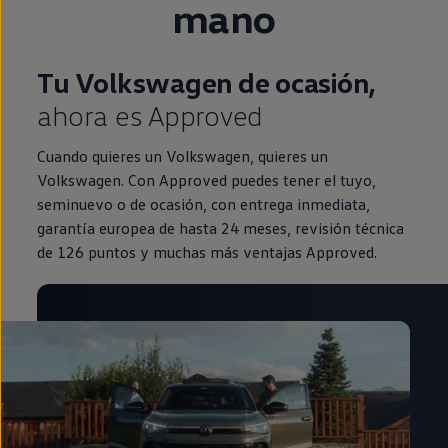
mano
Tu Volkswagen de ocasión,
ahora es Approved
Cuando quieres un Volkswagen, quieres un
Volkswagen. Con Approved puedes tener el tuyo,
seminuevo o de ocasión, con entrega inmediata,
garantía europea de hasta 24 meses, revisión técnica
de 126 puntos y muchas más ventajas Approved.