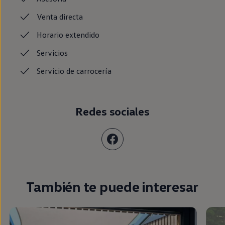
Venta
directa
Horario
extendido
Servicios
Servicio de
carrocería
Redes sociales
También te puede interesar