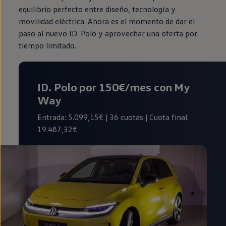
equilibrio perfecto entre diseño, tecnología y
movilidad eléctrica. Ahora es el momento de dar el
paso al nuevo ID. Polo y aprovechar una oferta por
tiempo limitado.
ID. Polo por 150€/mes
con My
Way
Entrada: 5.099,15€ | 36 cuotas | Cuota final:
19.487,32€