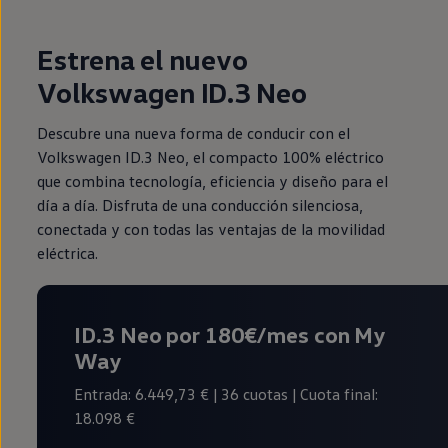
Estrena el nuevo
Volkswagen ID.3 Neo
Descubre una nueva forma de conducir con el
Volkswagen ID.3 Neo, el compacto 100% eléctrico
que combina tecnología, eficiencia y diseño para el
día a día. Disfruta de una conducción silenciosa,
conectada y con todas las ventajas de la movilidad
eléctrica.
ID.3 Neo por 180€/mes con My
Way
Entrada: 6.449,73 € | 36 cuotas | Cuota final:
18.098 €