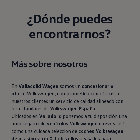
¿Dónde puedes
encontrarnos?
Más sobre nosotros
En
Valladolid Wagen
somos un
concesionario
oficial Volkswagen
, comprometido con ofrecer a
nuestros clientes un servicio de calidad alineado con
los estándares de
Volkswagen España
.
Ubicados en
Valladolid
ponemos a tu disposición una
amplia gama de
vehículos Volkswagen nuevos
, así
como una cuidada selección de
coches Volkswagen
de ocasión y km 0
, todos ellos revisados para