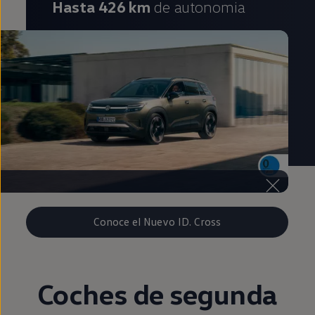
Hasta 426 km
de autonomia
Conoce el Nuevo ID. Cross
Coches de
segunda