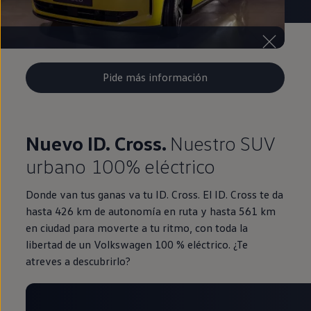
Pide más información
Nuevo ID. Cross.
Nuestro SUV
urbano 100% eléctrico
Donde van tus ganas va tu ID. Cross. El ID. Cross te da
hasta 426 km de autonomía en ruta y hasta 561 km
en ciudad para moverte a tu ritmo, con toda la
libertad de un Volkswagen 100 % eléctrico. ¿Te
atreves a descubrirlo?