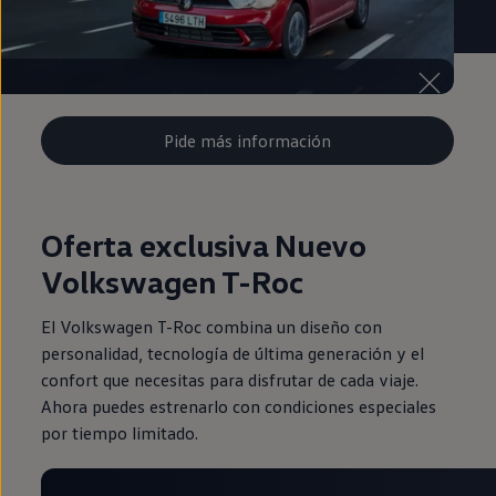
Pide más información
Oferta exclusiva Nuevo
Volkswagen T-Roc
El Volkswagen T-Roc combina un diseño con
personalidad, tecnología de última generación y el
confort que necesitas para disfrutar de cada viaje.
Ahora puedes estrenarlo con condiciones especiales
por tiempo limitado.