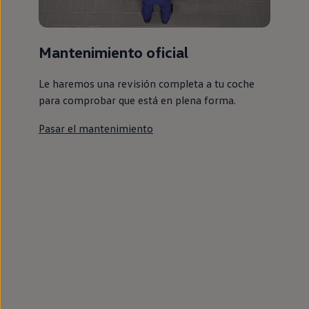
Mantenimiento oficial
Le haremos una revisión completa a tu coche
para comprobar que está en plena forma.
Pasar el mantenimiento