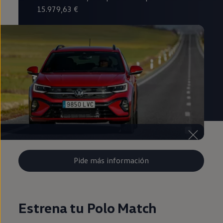
15.979,63 €
Pide más información
Estrena tu Polo Match