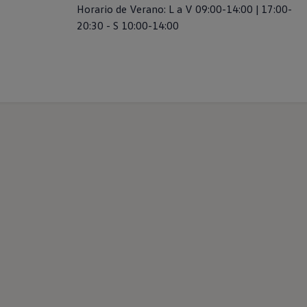
Horario de Verano: L a V 09:00-14:00 | 17:00-
20:30 - S 10:00-14:00