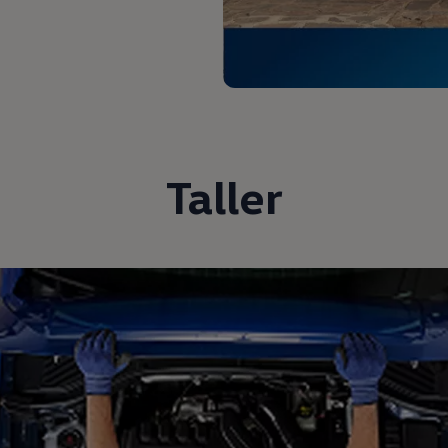
Taller