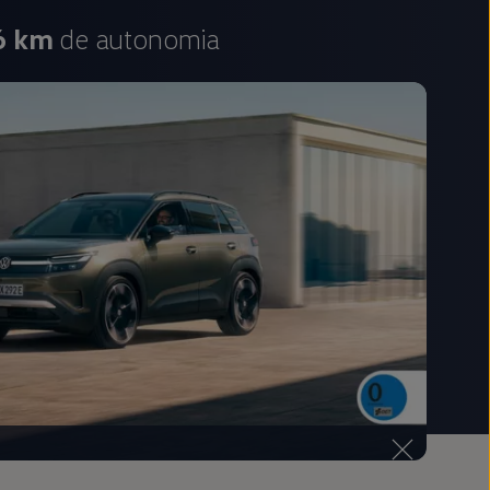
6 km
de autonomia