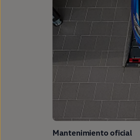
Mantenimiento oficial