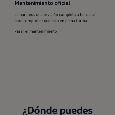
Mantenimiento oficial
Le haremos una revisión completa a tu coche
para comprobar que está en plena forma.
Pasar el mantenimiento
¿Dónde puedes