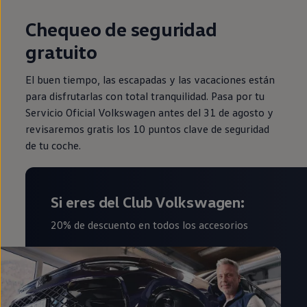
Chequeo de seguridad
gratuito⁠
El buen tiempo, las escapadas y las vacaciones están
para disfrutarlas con total tranquilidad. Pasa por tu
Servicio Oficial Volkswagen antes del 31 de agosto y
revisaremos gratis los 10 puntos clave de seguridad
de tu coche.
Si eres del Club Volkswagen:
20% de descuento en todos los accesorios