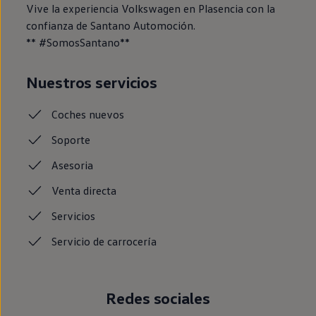
Vive la experiencia Volkswagen en Plasencia con la
confianza de Santano Automoción.
** #SomosSantano**
Nuestros servicios
Coches
nuevos
Soporte
Asesoria
Venta
directa
Servicios
Servicio de
carrocería
Redes sociales