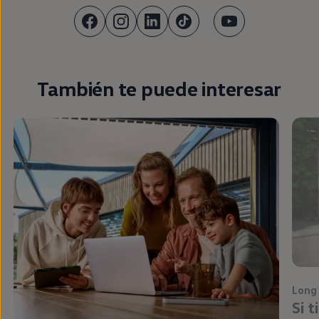
También te puede interesar
Long
Si 