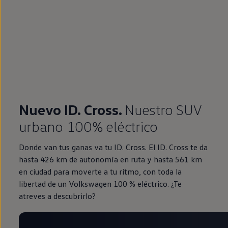
Nuevo ID. Cross.
Nuestro SUV
urbano 100% eléctrico
Donde van tus ganas va tu ID. Cross. El ID. Cross te da
hasta 426 km de autonomía en ruta y hasta 561 km
en ciudad para moverte a tu ritmo, con toda la
libertad de un Volkswagen 100 % eléctrico. ¿Te
atreves a descubrirlo?