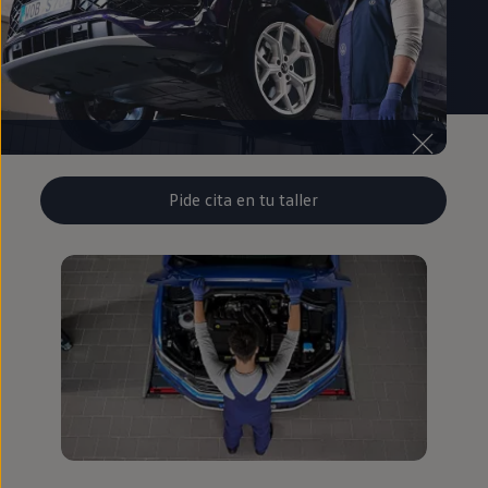
Pide cita en tu taller