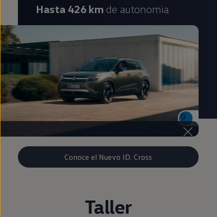
Hasta 426 km
de autonomia
Conoce el Nuevo ID. Cross
Taller