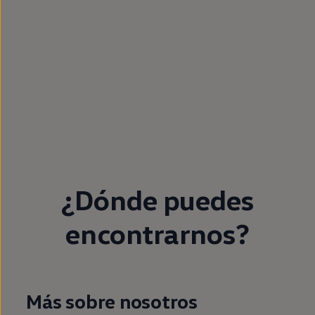
¿Dónde puedes
encontrarnos?
Más sobre nosotros