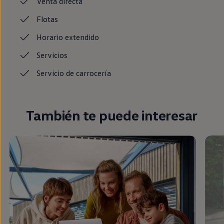
Venta
directa
Flotas
Horario
extendido
Servicios
Servicio de
carrocería
También te puede interesar