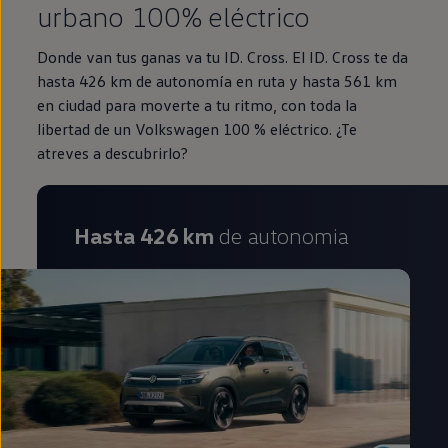
urbano 100% eléctrico
Donde van tus ganas va tu ID. Cross. El ID. Cross te da
hasta 426 km de autonomía en ruta y hasta 561 km
en ciudad para moverte a tu ritmo, con toda la
libertad de un Volkswagen 100 % eléctrico. ¿Te
atreves a descubrirlo?
Hasta 426 km
de autonomia