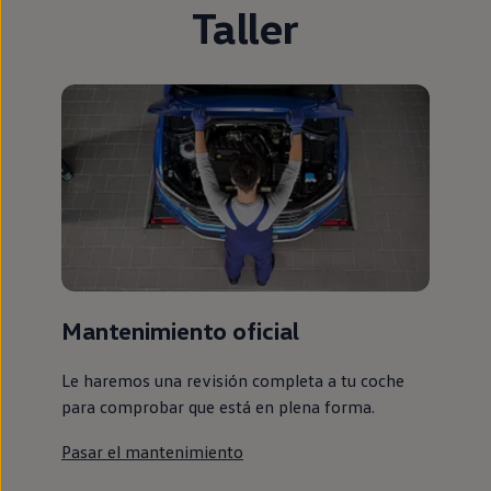
Taller
Mantenimiento oficial
Le haremos una revisión completa a tu coche
para comprobar que está en plena forma.
Pasar el mantenimiento