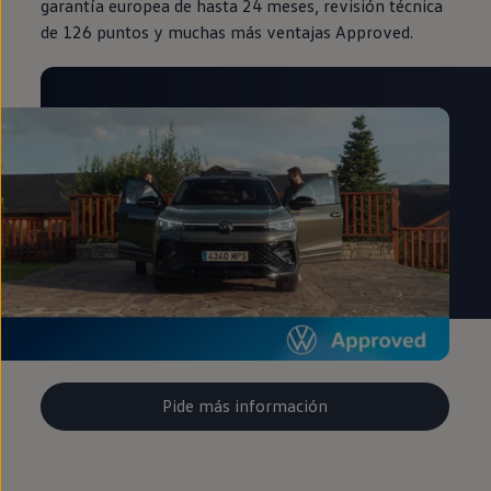
garantía europea de hasta 24 meses, revisión técnica
de 126 puntos y muchas más ventajas Approved.
Pide más información