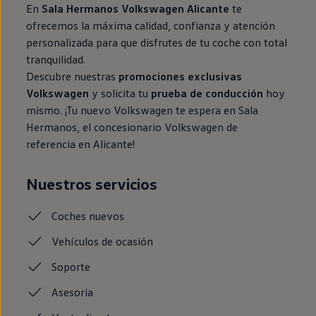
En
Sala Hermanos Volkswagen Alicante
te
ofrecemos la máxima calidad, confianza y atención
personalizada para que disfrutes de tu coche con total
tranquilidad.
Descubre nuestras
promociones exclusivas
Volkswagen
y solicita tu
prueba de conducción
hoy
mismo. ¡Tu nuevo Volkswagen te espera en Sala
Hermanos, el concesionario Volkswagen de
referencia en Alicante!
Nuestros servicios
Coches
nuevos
Vehículos de ocasión
Soporte
Asesoria