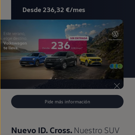
Desde 236,32 €/mes
Pide más información
Nuevo ID. Cross.
Nuestro SUV