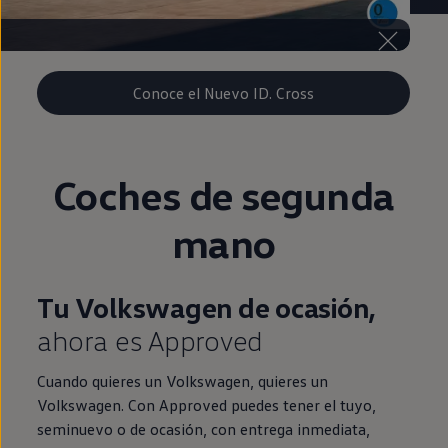
Conoce el Nuevo ID. Cross
Coches de
segunda
mano
Tu Volkswagen de ocasión,
ahora es Approved
Cuando quieres un Volkswagen, quieres un
Volkswagen. Con Approved puedes tener el tuyo,
seminuevo o de ocasión, con entrega inmediata,