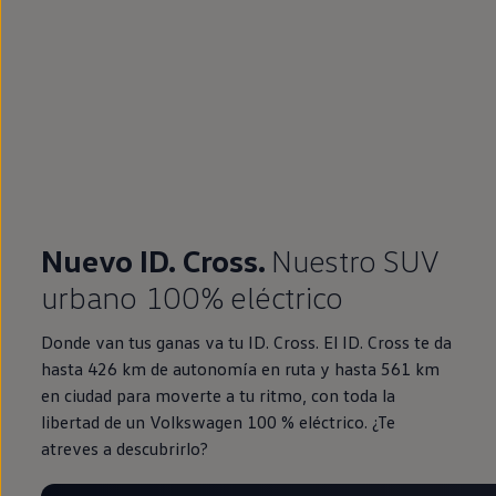
Nuevo ID. Cross.
Nuestro SUV
urbano 100% eléctrico
Donde van tus ganas va tu ID. Cross. El ID. Cross te da
hasta 426 km de autonomía en ruta y hasta 561 km
en ciudad para moverte a tu ritmo, con toda la
libertad de un Volkswagen 100 % eléctrico. ¿Te
atreves a descubrirlo?