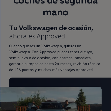
mano
Tu Volkswagen de ocasión,
ahora es Approved
Cuando quieres un Volkswagen, quieres un
Volkswagen. Con Approved puedes tener el tuyo,
seminuevo o de ocasión, con entrega inmediata,
garantía europea de hasta 24 meses, revisión técnica
de 126 puntos y muchas más ventajas Approved.