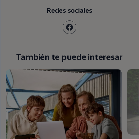
Redes sociales
También te puede interesar