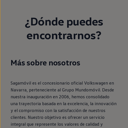
¿Dónde puedes
encontrarnos?
Más sobre nosotros
Sagamóvil es el concesionario oficial Volkswagen en
Navarra, perteneciente al Grupo Mundomóvil. Desde
nuestra inauguración en 2006, hemos consolidado
una trayectoria basada en la excelencia, la innovación
y el compromiso con la satisfacción de nuestros
clientes. Nuestro objetivo es ofrecer un servicio
integral que represente los valores de calidad y