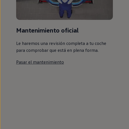
Mantenimiento oficial
Le haremos una revisión completa a tu coche
para comprobar que está en plena forma.
Pasar el mantenimiento