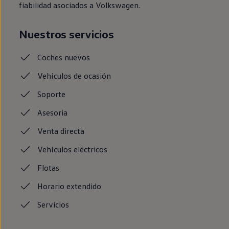
fiabilidad asociados a Volkswagen.
Nuestros servicios
Coches
nuevos
Vehículos de ocasión
Soporte
Asesoria
Venta
directa
Vehículos
eléctricos
Flotas
Horario
extendido
Servicios