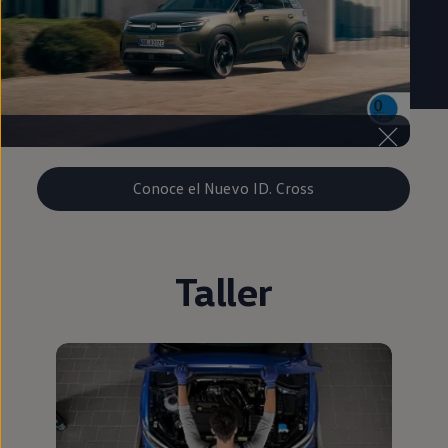
Conoce el Nuevo ID. Cross
Taller