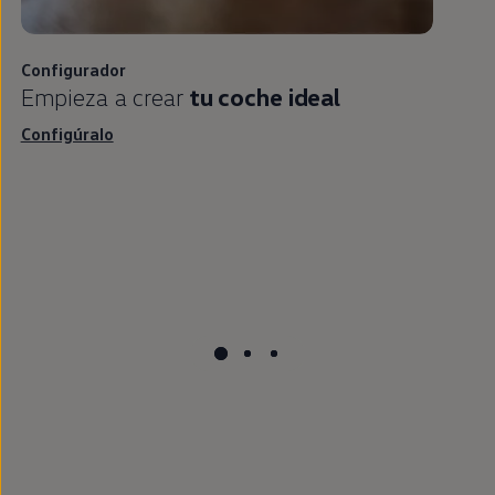
Configurador
Empieza a crear
tu
coche
ideal
Configúralo