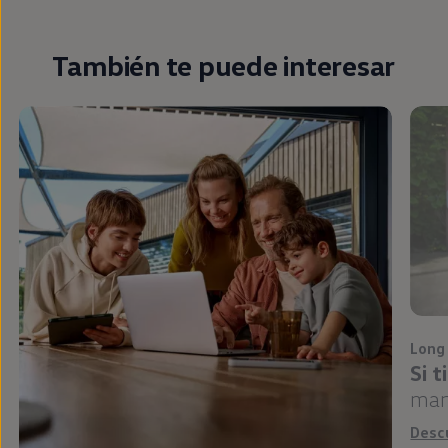
También te puede interesar
Long
Si 
man
Desc