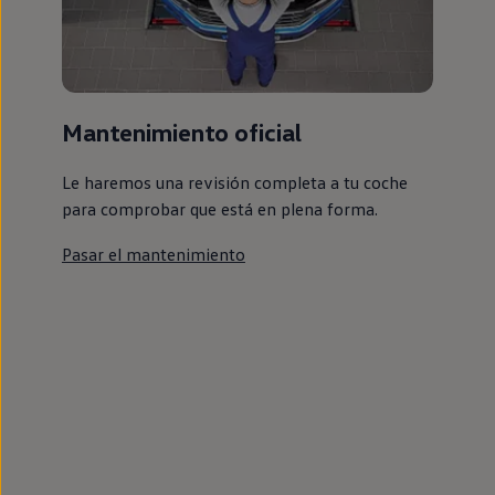
Mantenimiento oficial
Le haremos una revisión completa a tu coche
para comprobar que está en plena forma.
Pasar el mantenimiento