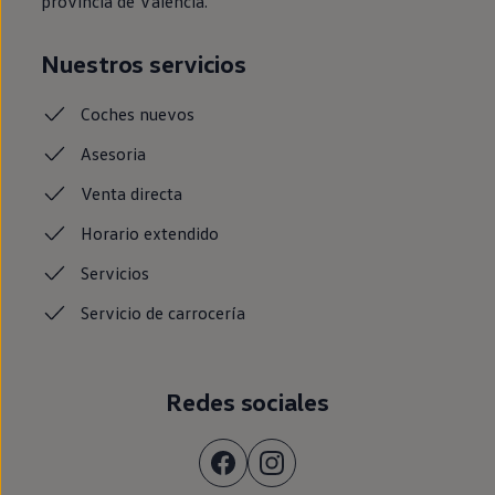
provincia de Valencia.
Nuestros servicios
Coches
nuevos
Asesoria
Venta
directa
Horario
extendido
Servicios
Servicio de
carrocería
Redes sociales