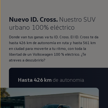
Nuevo ID. Cross.
Nuestro SUV
urbano 100% eléctrico
Donde van tus ganas va tu ID. Cross. El ID. Cross te da
hasta 426 km de autonomía en ruta y hasta 561 km
en ciudad para moverte a tu ritmo, con toda la
libertad de un Volkswagen 100 % eléctrico. ¿Te
atreves a descubrirlo?
Hasta 426 km
de autonomia