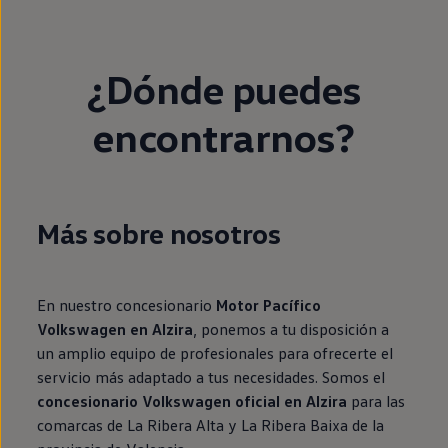
¿Dónde puedes
encontrarnos?
Más sobre nosotros
En nuestro concesionario
Motor Pacífico
Volkswagen en Alzira
, ponemos a tu disposición a
un amplio equipo de profesionales para ofrecerte el
servicio más adaptado a tus necesidades. Somos el
concesionario Volkswagen oficial en Alzira
para las
comarcas de La Ribera Alta y La Ribera Baixa de la