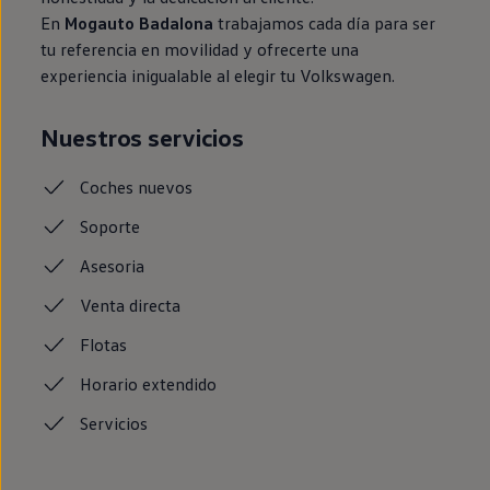
En
Mogauto Badalona
trabajamos cada día para ser
tu referencia en movilidad y ofrecerte una
experiencia inigualable al elegir tu Volkswagen.
Nuestros servicios
Coches
nuevos
Soporte
Asesoria
Venta
directa
Flotas
Horario
extendido
Servicios