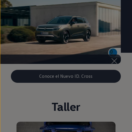
Conoce el Nuevo ID. Cross
Taller