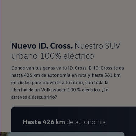
Nuevo ID. Cross.
Nuestro SUV
urbano 100% eléctrico
Donde van tus ganas va tu ID. Cross. El ID. Cross te da
hasta 426 km de autonomía en ruta y hasta 561 km
en ciudad para moverte a tu ritmo, con toda la
libertad de un Volkswagen 100 % eléctrico. ¿Te
atreves a descubrirlo?
Hasta 426 km
de autonomia