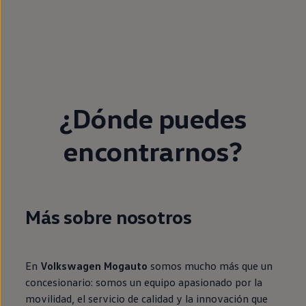
¿Dónde puedes
encontrarnos?
Más sobre nosotros
En
Volkswagen Mogauto
somos mucho más que un
concesionario: somos un equipo apasionado por la
movilidad, el servicio de calidad y la innovación que
define a Volkswagen. Con una trayectoria consolidada