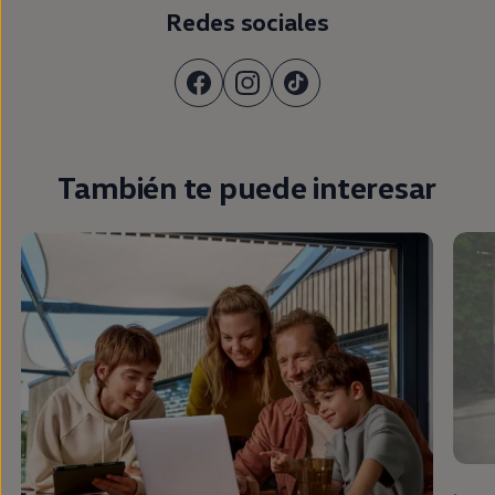
Redes sociales
También te puede interesar
Long