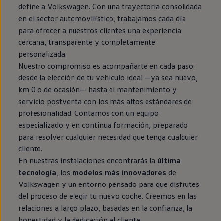
en el sector automovilístico, trabajamos cada día
para ofrecer a nuestros clientes una experiencia
cercana, transparente y completamente
personalizada.
Nuestro compromiso es acompañarte en cada paso:
desde la elección de tu vehículo ideal —ya sea nuevo,
km 0 o de ocasión— hasta el mantenimiento y
servicio postventa con los más altos estándares de
profesionalidad. Contamos con un equipo
especializado y en continua formación, preparado
para resolver cualquier necesidad que tenga cualquier
cliente.
En nuestras instalaciones encontrarás la
última
tecnología
, los
modelos más innovadores
de
Volkswagen y un entorno pensado para que disfrutes
del proceso de elegir tu nuevo coche. Creemos en las
relaciones a largo plazo, basadas en la confianza, la
honestidad y la dedicación al cliente.