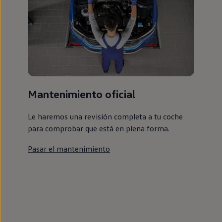
Mantenimiento oficial
Le haremos una revisión completa a tu coche
para comprobar que está en plena forma.
Pasar el mantenimiento