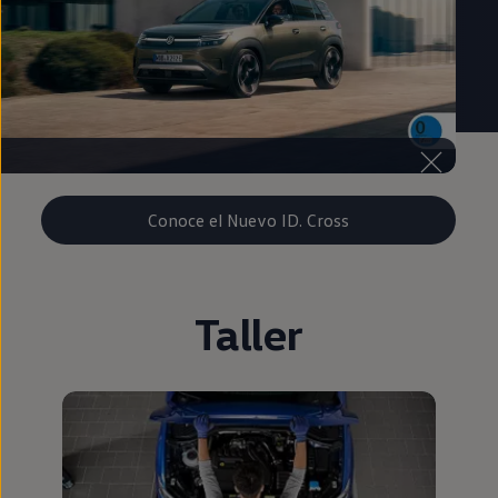
Conoce el Nuevo ID. Cross
Taller