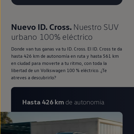
Nuevo ID. Cross.
Nuestro SUV
urbano 100% eléctrico
Donde van tus ganas va tu ID. Cross. El ID. Cross te da
hasta 426 km de autonomía en ruta y hasta 561 km
en ciudad para moverte a tu ritmo, con toda la
libertad de un Volkswagen 100 % eléctrico. ¿Te
atreves a descubrirlo?
Hasta 426 km
de autonomia