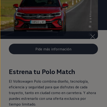
Pide más información
Estrena tu Polo Match
El Volkswagen Polo combina diseño, tecnología,
eficiencia y seguridad para que disfrutes de cada
trayecto, tanto en ciudad como en carretera. Y ahora
puedes estrenarlo con una oferta exclusiva por
tiempo limitado.