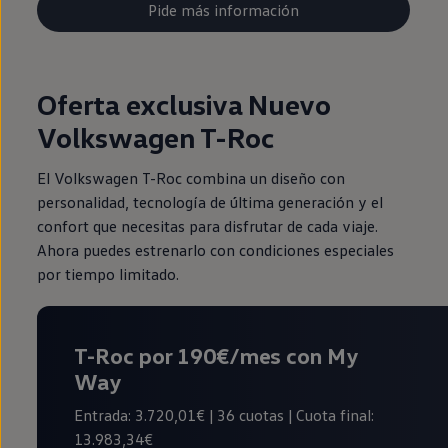
Pide más información
Oferta exclusiva Nuevo
Volkswagen T-Roc
El Volkswagen T-Roc combina un diseño con
personalidad, tecnología de última generación y el
confort que necesitas para disfrutar de cada viaje.
Ahora puedes estrenarlo con condiciones especiales
por tiempo limitado.
T-Roc por 190€/mes con My
Way
Entrada: 3.720,01€ | 36 cuotas | Cuota final:
13.983,34€