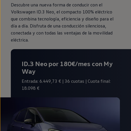
Descubre una nueva forma de conducir con el
Volkswagen ID.3 Neo, el compacto 100% eléctrico
que combina tecnología, eficiencia y diseño para el
día a día. Disfruta de una conducción silenciosa,
conectada y con todas las ventajas de la movilidad
eléctrica.
ID.3 Neo por 180€/mes con My
Way
Entrada: 6.449,73 € | 36 cuotas | Cuota final:
18.098 €