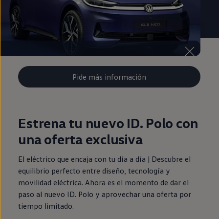
Pide más información
Estrena tu nuevo ID. Polo con
una oferta exclusiva
El eléctrico que encaja con tu día a día | Descubre el
equilibrio perfecto entre diseño, tecnología y
movilidad eléctrica. Ahora es el momento de dar el
paso al nuevo ID. Polo y aprovechar una oferta por
tiempo limitado.