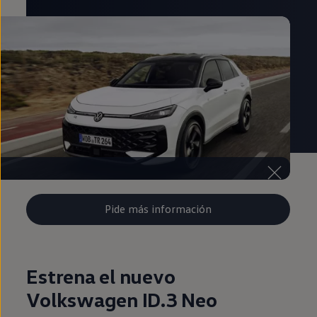
Pide más información
Estrena el nuevo
Volkswagen ID.3 Neo