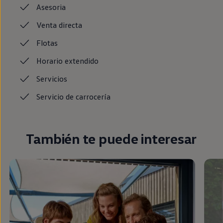
Asesoria
Venta
directa
Flotas
Horario
extendido
Servicios
Servicio de
carrocería
También te puede interesar