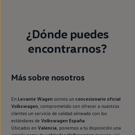
¿Dónde puedes
encontrarnos?
Más sobre nosotros
En
Levante Wagen
somos un
concesionario oficial
Volkswagen
, comprometido con ofrecer a nuestros
clientes un servicio de calidad alineado con los
estándares de
Volkswagen España
.
Ubicados en
Valencia
, ponemos a tu disposición una