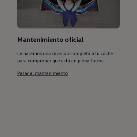
Mantenimiento oficial
Le haremos una revisión completa a tu coche
para comprobar que está en plena forma.
Pasar el mantenimiento