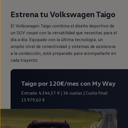
Estrena tu Volkswagen Taigo
El Volkswagen Taigo combina el diseño deportivo de
un SUV coupé con la versatilidad que necesitas para el
día a día. Equipado con la última tecnología, un
amplio nivel de conectividad y sistemas de asistencia
a la conducción, está preparado para acompañarte en
cada trayecto.
Taigo por 120€/mes con My Way
Entrada: 4.344,57 € | 36 cuotas | Cuota final:
15.979,63 €