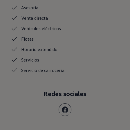
Asesoria
Venta
directa
Vehículos
eléctricos
Flotas
Horario
extendido
Servicios
Servicio de
carrocería
Redes sociales