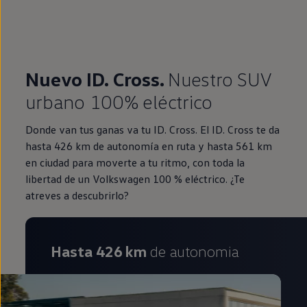
Nuevo ID. Cross.
Nuestro SUV
urbano 100% eléctrico
Donde van tus ganas va tu ID. Cross. El ID. Cross te da
hasta 426 km de autonomía en ruta y hasta 561 km
en ciudad para moverte a tu ritmo, con toda la
libertad de un Volkswagen 100 % eléctrico. ¿Te
atreves a descubrirlo?
Hasta 426 km
de autonomia