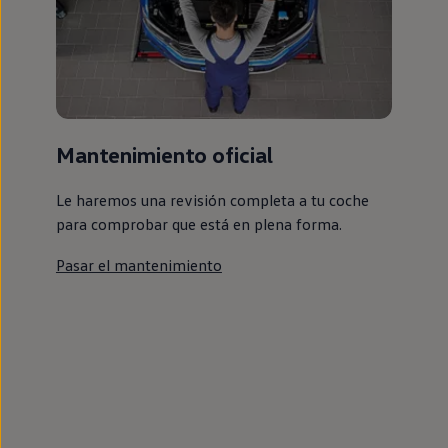
Mantenimiento oficial
Le haremos una revisión completa a tu coche
para comprobar que está en plena forma.
Pasar el mantenimiento