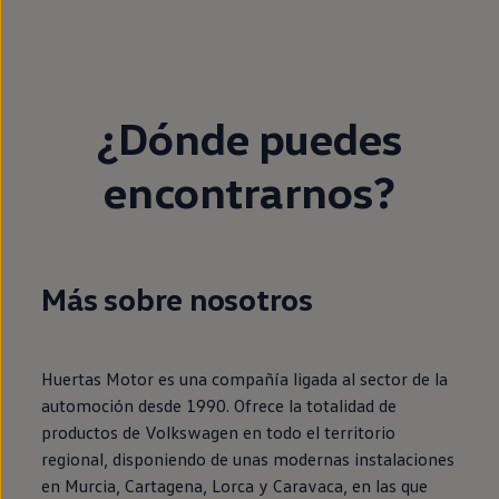
¿Dónde puedes
encontrarnos?
Más sobre nosotros
Huertas Motor es una compañía ligada al sector de la
automoción desde 1990. Ofrece la totalidad de
productos de Volkswagen en todo el territorio
regional, disponiendo de unas modernas instalaciones
en Murcia, Cartagena, Lorca y Caravaca, en las que