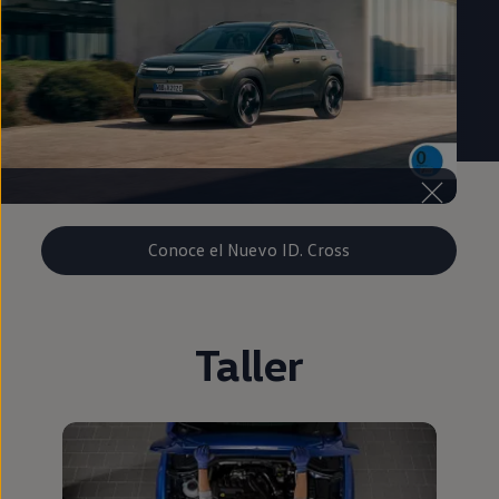
Conoce el Nuevo ID. Cross
Taller