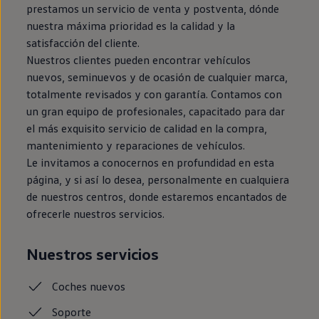
prestamos un servicio de venta y postventa, dónde
nuestra máxima prioridad es la calidad y la
satisfacción del cliente.
Nuestros clientes pueden encontrar vehículos
nuevos, seminuevos y de ocasión de cualquier marca,
totalmente revisados y con garantía. Contamos con
un gran equipo de profesionales, capacitado para dar
el más exquisito servicio de calidad en la compra,
mantenimiento y reparaciones de vehículos.
Le invitamos a conocernos en profundidad en esta
página, y si así lo desea, personalmente en cualquiera
de nuestros centros, donde estaremos encantados de
ofrecerle nuestros servicios.
Nuestros servicios
Coches
nuevos
Soporte