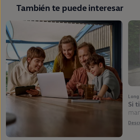
También te puede interesar
Long
Si 
man
Desc