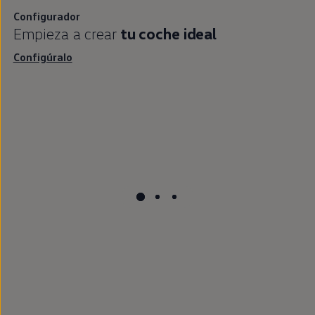
Configurador
Empieza a crear
tu
coche
ideal
Configúralo