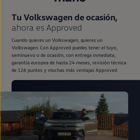
Tu Volkswagen de ocasión,
ahora es Approved
Cuando quieres un Volkswagen, quieres un
Volkswagen. Con Approved puedes tener el tuyo,
seminuevo o de ocasión, con entrega inmediata,
garantía europea de hasta 24 meses, revisión técnica
de 126 puntos y muchas más ventajas Approved.