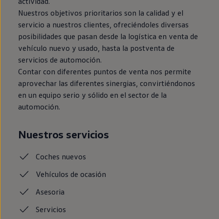
actividad.
Nuestros objetivos prioritarios son la calidad y el
servicio a nuestros clientes, ofreciéndoles diversas
posibilidades que pasan desde la logística en venta de
vehículo nuevo y usado, hasta la postventa de
servicios de automoción.
Contar con diferentes puntos de venta nos permite
aprovechar las diferentes sinergias, convirtiéndonos
en un equipo serio y sólido en el sector de la
automoción.
Nuestros servicios
Coches
nuevos
Vehículos de ocasión
Asesoria
Servicios