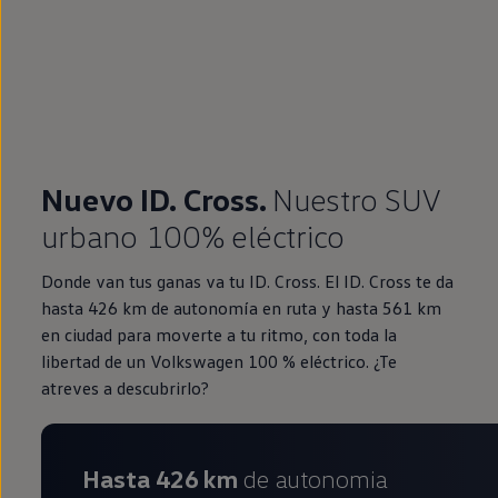
Nuevo ID. Cross.
Nuestro SUV
urbano 100% eléctrico
Donde van tus ganas va tu ID. Cross. El ID. Cross te da
hasta 426 km de autonomía en ruta y hasta 561 km
en ciudad para moverte a tu ritmo, con toda la
libertad de un Volkswagen 100 % eléctrico. ¿Te
atreves a descubrirlo?
Hasta 426 km
de autonomia