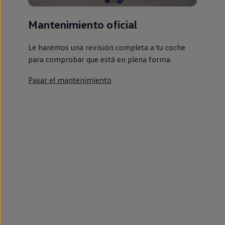
Mantenimiento oficial
Le haremos una revisión completa a tu coche
para comprobar que está en plena forma.
Pasar el mantenimiento