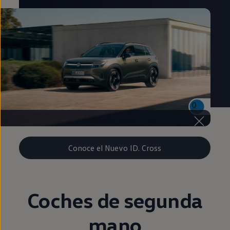
Conoce el Nuevo ID. Cross
Coches de
segunda
mano