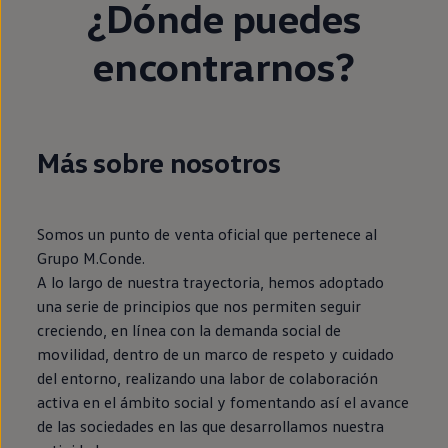
¿Dónde puedes
encontrarnos?
Más sobre nosotros
Somos un punto de venta oficial que pertenece al
Grupo M.Conde.
A lo largo de nuestra trayectoria, hemos adoptado
una serie de principios que nos permiten seguir
creciendo, en línea con la demanda social de
movilidad, dentro de un marco de respeto y cuidado
del entorno, realizando una labor de colaboración
activa en el ámbito social y fomentando así el avance
de las sociedades en las que desarrollamos nuestra