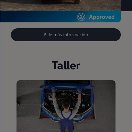
Pide más información
Taller