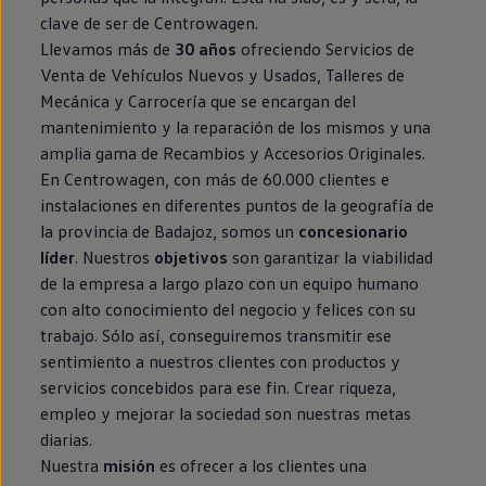
clave de ser de Centrowagen.
Llevamos más de
30 años
ofreciendo Servicios de
Venta de Vehículos Nuevos y Usados, Talleres de
Mecánica y Carrocería que se encargan del
mantenimiento y la reparación de los mismos y una
amplia gama de Recambios y Accesorios Originales.
En Centrowagen, con más de 60.000 clientes e
instalaciones en diferentes puntos de la geografía de
la provincia de Badajoz, somos un
concesionario
líder
. Nuestros
objetivos
son garantizar la viabilidad
de la empresa a largo plazo con un equipo humano
con alto conocimiento del negocio y felices con su
trabajo. Sólo así, conseguiremos transmitir ese
sentimiento a nuestros clientes con productos y
servicios concebidos para ese fin. Crear riqueza,
empleo y mejorar la sociedad son nuestras metas
diarias.
Nuestra
misión
es ofrecer a los clientes una