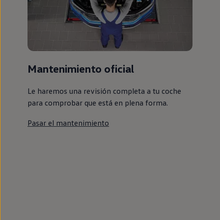
Mantenimiento oficial
Le haremos una revisión completa a tu coche
para comprobar que está en plena forma.
Pasar el mantenimiento