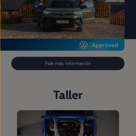
Pide más información
Taller