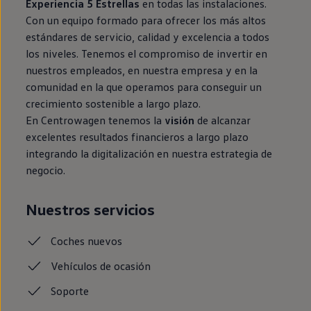
Experiencia 5 Estrellas
en todas las instalaciones.
Con un equipo formado para ofrecer los más altos
estándares de servicio, calidad y excelencia a todos
los niveles. Tenemos el compromiso de invertir en
nuestros empleados, en nuestra empresa y en la
comunidad en la que operamos para conseguir un
crecimiento sostenible a largo plazo.
En Centrowagen tenemos la
visión
de alcanzar
excelentes resultados financieros a largo plazo
integrando la digitalización en nuestra estrategia de
negocio.
Nuestros servicios
Coches
nuevos
Vehículos de ocasión
Soporte