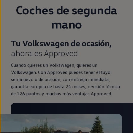
Coches de
segunda
mano
Tu Volkswagen de ocasión,
ahora es Approved
Cuando quieres un Volkswagen, quieres un
Volkswagen. Con Approved puedes tener el tuyo,
seminuevo o de ocasión, con entrega inmediata,
garantía europea de hasta 24 meses, revisión técnica
de 126 puntos y muchas más ventajas Approved.