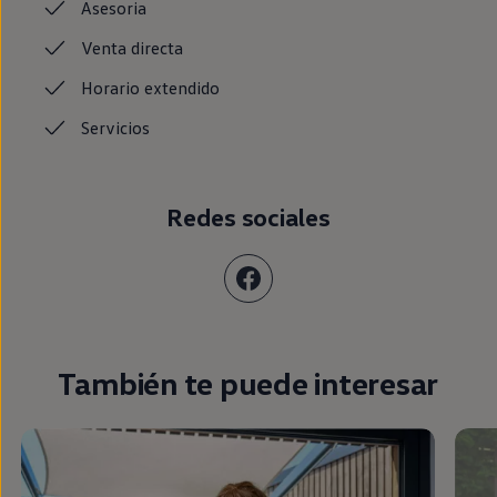
Asesoria
Venta
directa
Horario
extendido
Servicios
Redes sociales
También te puede interesar