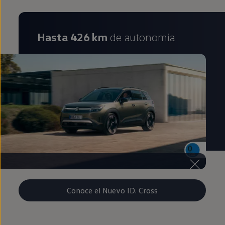
Hasta 426 km
de autonomia
Conoce el Nuevo ID. Cross