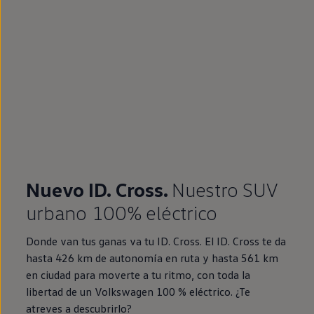
Nuevo ID. Cross.
Nuestro SUV
urbano 100% eléctrico
Donde van tus ganas va tu ID. Cross. El ID. Cross te da
hasta 426 km de autonomía en ruta y hasta 561 km
en ciudad para moverte a tu ritmo, con toda la
libertad de un Volkswagen 100 % eléctrico. ¿Te
atreves a descubrirlo?