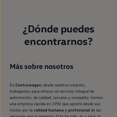
¿Dónde puedes
encontrarnos?
Más sobre nosotros
En
Centrowagen
, desde nuestra creación,
trabajamos para ofrecer un servicio integral de
automoción, de calidad, cercano y completo. Somos
una empresa nacida en 1992 que apostó desde sus
inicios por la
calidad humana y profesional
de las
personas que la integran. Esta ha sido, es y será, la