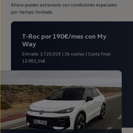
Ahora puedes estrenarlo con condiciones especiales
por tiempo limitado.
T-Roc por 190€/mes con My
Way
Entrada: 3.720,01€ | 36 cuotas | Cuota final:
13.983,34€