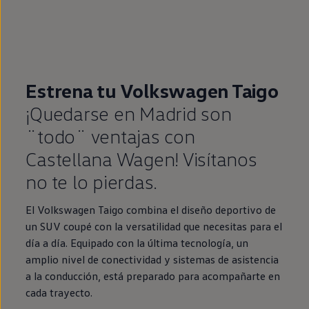
Estrena tu Volkswagen Taigo
¡Quedarse en Madrid son
¨todo¨ ventajas con
Castellana Wagen! Visítanos
no te lo pierdas.
El Volkswagen Taigo combina el diseño deportivo de
un SUV coupé con la versatilidad que necesitas para el
día a día. Equipado con la última tecnología, un
amplio nivel de conectividad y sistemas de asistencia
a la conducción, está preparado para acompañarte en
cada trayecto.