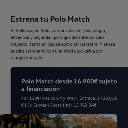
Estrena tu Polo Match
El Volkswagen Polo combina diseño, tecnología,
eficiencia y seguridad para que disfrutes de cada
trayecto, tanto en ciudad como en carretera. Y ahora
puedes estrenarlo con una oferta exclusiva por
tiempo limitado.
Polo Match desde 16.900€
sujeto
a financiación
Por 100€/mes con My Way | Entrada: 3.720,01€
€ | 36 Cuotas | Cuota final: 13.983,34€