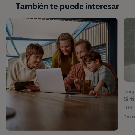
También te puede interesar
Long
Si 
man
Desc