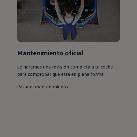
Mantenimiento oficial
Le haremos una revisión completa a tu coche
para comprobar que está en plena forma.
Pasar el mantenimiento