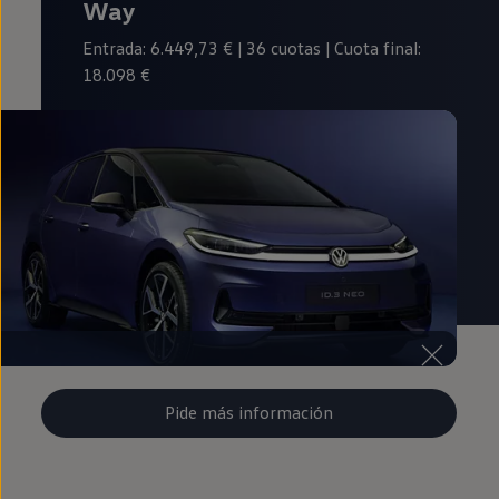
Way
Entrada: 6.449,73 € | 36 cuotas | Cuota final:
18.098 €
Pide más información