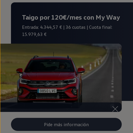
Taigo por 120€/mes con My Way
Entrada: 4.344,57 € | 36 cuotas | Cuota final:
15.979,63 €
Pide más información