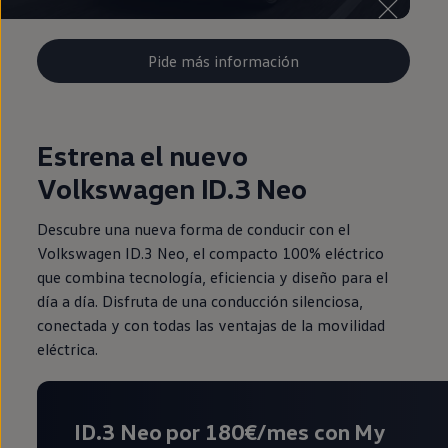
Pide más información
Estrena el nuevo
Volkswagen ID.3 Neo
Descubre una nueva forma de conducir con el
Volkswagen ID.3 Neo, el compacto 100% eléctrico
que combina tecnología, eficiencia y diseño para el
día a día. Disfruta de una conducción silenciosa,
conectada y con todas las ventajas de la movilidad
eléctrica.
ID.3 Neo por 180€/mes con My