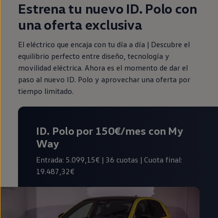
Estrena tu nuevo ID. Polo con
una oferta exclusiva
El eléctrico que encaja con tu día a día | Descubre el
equilibrio perfecto entre diseño, tecnología y
movilidad eléctrica. Ahora es el momento de dar el
paso al nuevo ID. Polo y aprovechar una oferta por
tiempo limitado.
ID. Polo por 150€/mes
con My
Way
Entrada: 5.099,15€ | 36 cuotas | Cuota final:
19.487,32€