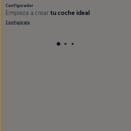
Configurador
Empieza a crear
tu
coche
ideal
Configúralo