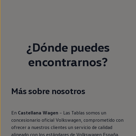
¿Dónde puedes
encontrarnos?
Más sobre nosotros
En
Castellana Wagen
– Las Tablas somos un
concesionario oficial Volkswagen, comprometido con
ofrecer a nuestros clientes un servicio de calidad
alineado con los estándares de Volkswagen España.