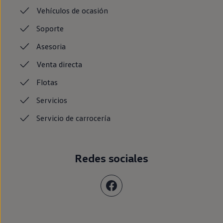
Vehículos de ocasión
Soporte
Asesoria
Venta
directa
Flotas
Servicios
Servicio de
carrocería
Redes sociales