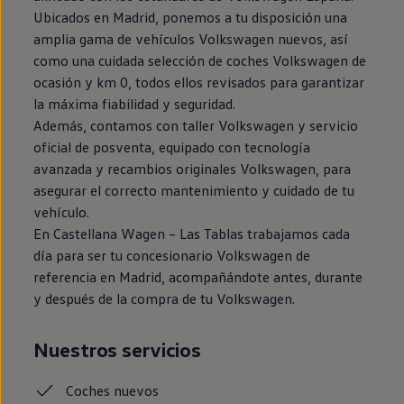
Ubicados en Madrid, ponemos a tu disposición una
amplia gama de vehículos Volkswagen nuevos, así
como una cuidada selección de coches Volkswagen de
ocasión y km 0, todos ellos revisados para garantizar
la máxima fiabilidad y seguridad.
Además, contamos con taller Volkswagen y servicio
oficial de posventa, equipado con tecnología
avanzada y recambios originales Volkswagen, para
asegurar el correcto mantenimiento y cuidado de tu
vehículo.
En Castellana Wagen – Las Tablas trabajamos cada
día para ser tu concesionario Volkswagen de
referencia en Madrid, acompañándote antes, durante
y después de la compra de tu Volkswagen.
Nuestros servicios
Coches
nuevos