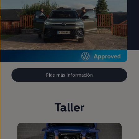
Pide más información
Taller