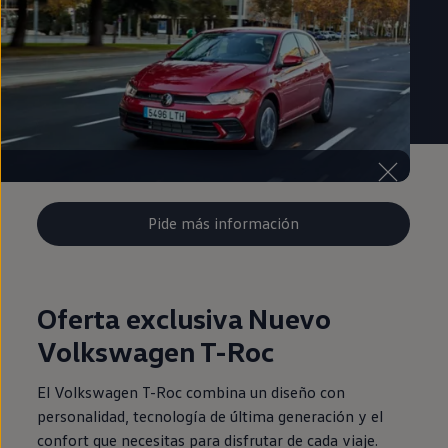
Pide más información
Oferta exclusiva Nuevo
Volkswagen T-Roc
El Volkswagen T-Roc combina un diseño con
personalidad, tecnología de última generación y el
confort que necesitas para disfrutar de cada viaje.