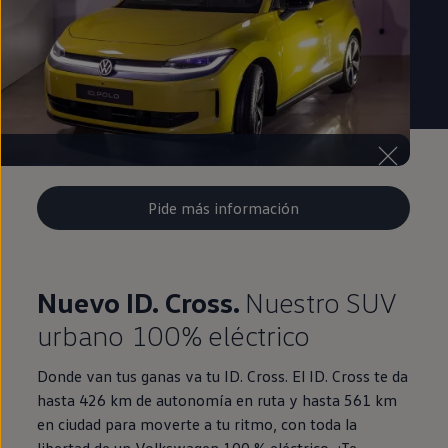
Pide más información
Nuevo ID. Cross.
Nuestro SUV
urbano 100% eléctrico
Donde van tus ganas va tu ID. Cross. El ID. Cross te da
hasta 426 km de autonomía en ruta y hasta 561 km
en ciudad para moverte a tu ritmo, con toda la