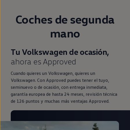
Coches de
segunda
mano
Tu Volkswagen de ocasión,
ahora es Approved
Cuando quieres un Volkswagen, quieres un
Volkswagen. Con Approved puedes tener el tuyo,
seminuevo o de ocasión, con entrega inmediata,
garantía europea de hasta 24 meses, revisión técnica
de 126 puntos y muchas más ventajas Approved.