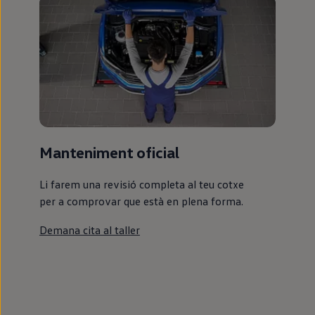
Manteniment oficial
Li farem una revisió completa al teu cotxe
per a comprovar que està en plena forma.
Demana cita al taller