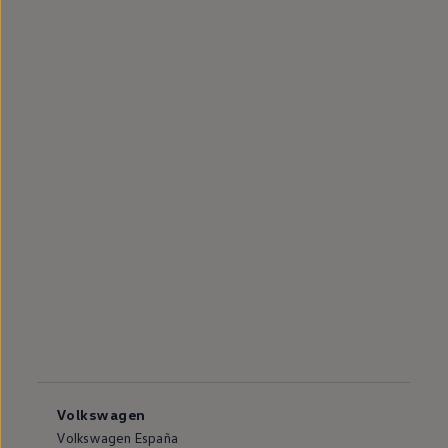
Volkswagen
Volkswagen España