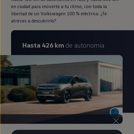
en ciudad para moverte a tu ritmo, con toda la
libertad de un Volkswagen 100 % eléctrico. ¿Te
atreves a descubrirlo?
Hasta 426 km
de autonomia