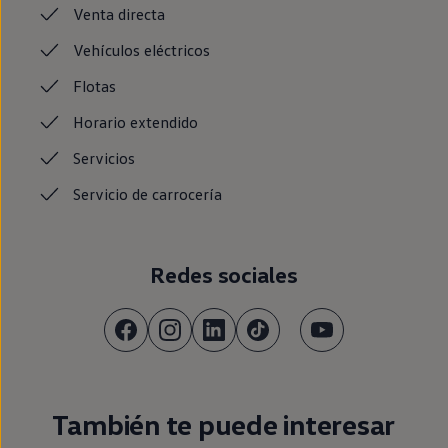
Venta
directa
Vehículos
eléctricos
Flotas
Horario
extendido
Servicios
Servicio de
carrocería
Redes sociales
También te puede interesar