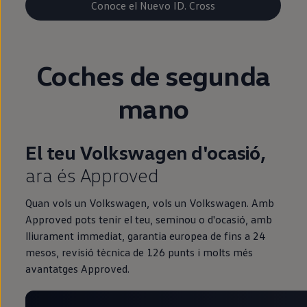
Conoce el Nuevo ID. Cross
Coches de
segunda
mano
El teu Volkswagen d'ocasió,
ara és Approved
Quan vols un Volkswagen, vols un Volkswagen. Amb
Approved pots tenir el teu, seminou o d'ocasió, amb
lliurament immediat, garantia europea de fins a 24
mesos, revisió tècnica de 126 punts i molts més
avantatges Approved.