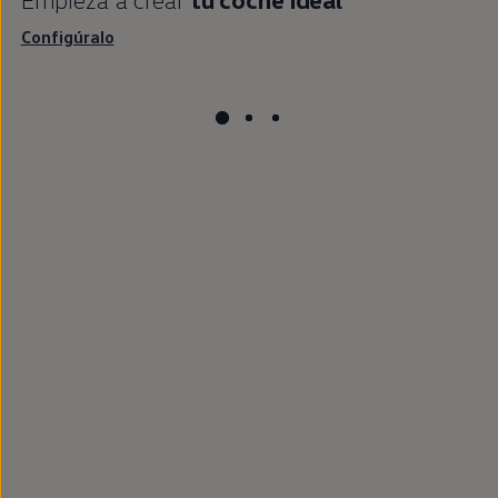
Configúralo