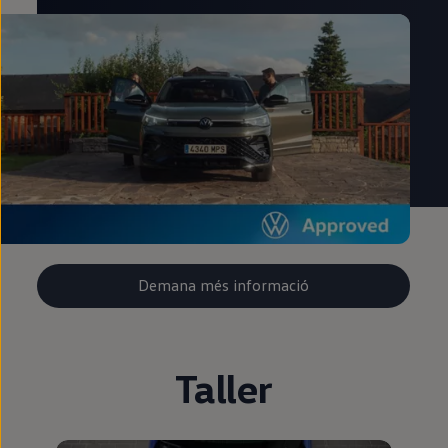
Demana més informació
Taller