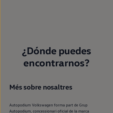
¿Dónde puedes
encontrarnos?
Més sobre nosaltres
Autopodium Volkswagen forma part de Grup
Autopodium, concessionari oficial de la marca