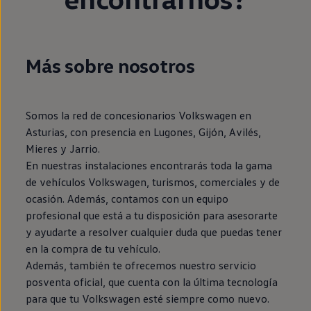
Más sobre nosotros
Somos la red de concesionarios Volkswagen en
Asturias, con presencia en Lugones, Gijón, Avilés,
Mieres y Jarrio.
En nuestras instalaciones encontrarás toda la gama
de vehículos Volkswagen, turismos, comerciales y de
ocasión. Además, contamos con un equipo
profesional que está a tu disposición para asesorarte
y ayudarte a resolver cualquier duda que puedas tener
en la compra de tu vehículo.
Además, también te ofrecemos nuestro servicio
posventa oficial, que cuenta con la última tecnología
para que tu Volkswagen esté siempre como nuevo.