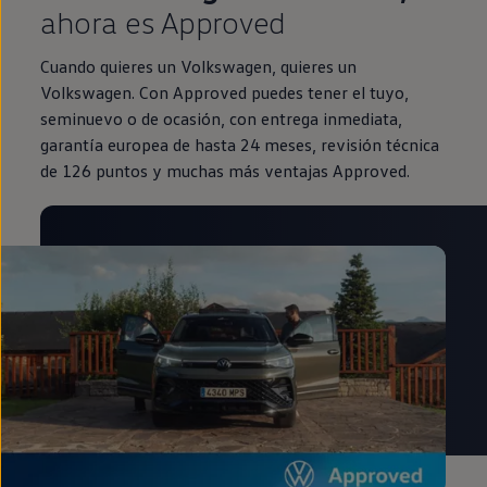
ahora es Approved
Cuando quieres un Volkswagen, quieres un
Volkswagen. Con Approved puedes tener el tuyo,
seminuevo o de ocasión, con entrega inmediata,
garantía europea de hasta 24 meses, revisión técnica
de 126 puntos y muchas más ventajas Approved.