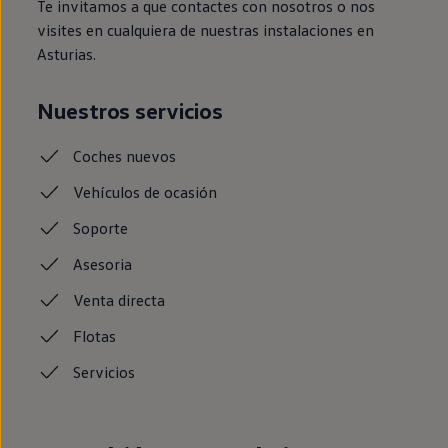
Te invitamos a que contactes con nosotros o nos
visites en cualquiera de nuestras instalaciones en
Asturias.
Nuestros servicios
Coches
nuevos
Vehículos de ocasión
Soporte
Asesoria
Venta
directa
Flotas
Servicios