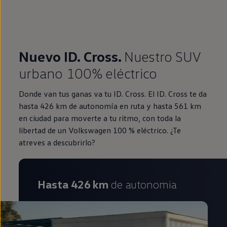
Nuevo ID. Cross.
Nuestro SUV
urbano 100% eléctrico
Donde van tus ganas va tu ID. Cross. El ID. Cross te da
hasta 426 km de autonomía en ruta y hasta 561 km
en ciudad para moverte a tu ritmo, con toda la
libertad de un Volkswagen 100 % eléctrico. ¿Te
atreves a descubrirlo?
Hasta 426 km
de autonomia