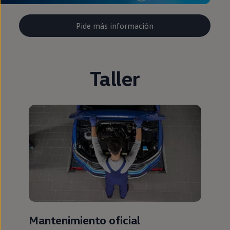
Pide más información
Taller
Mantenimiento oficial