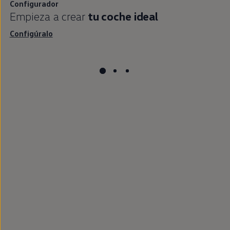
Configurador
Empieza a crear
tu
coche
ideal
Configúralo