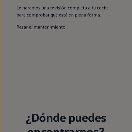
Le haremos una revisión completa a tu coche
para comprobar que está en plena forma.
Pasar el mantenimiento
¿Dónde puedes
encontrarnos?