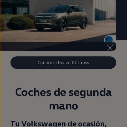
Conoce el Nuevo ID. Cross
Coches de
segunda
mano
Tu Volkswagen de ocasión,