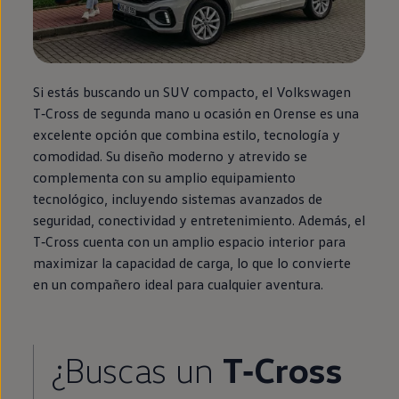
Si estás buscando un SUV compacto, el
Volkswagen
T‑Cross
de
segunda
mano u ocasión
en
Orense es una
excelente opción que combina estilo, tecnología y
comodidad. Su diseño moderno y atrevido se
complementa con su amplio
equipamiento
tecnológico, incluyendo sistemas avanzados de
seguridad, conectividad y entretenimiento. Además, el
T‑Cross
cuenta con un amplio espacio interior para
maximizar la capacidad de carga, lo que lo convierte
en
un compañero ideal para cualquier
aventura
.
¿Buscas un
T‑Cross