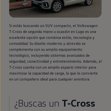
Si estás buscando un SUV compacto, el
Volkswagen
T‑Cross
de
segunda
mano u ocasión
en
Lugo es una
excelente opción que combina estilo, tecnología y
comodidad. Su diseño moderno y atrevido se
complementa con su amplio
equipamiento
tecnológico, incluyendo sistemas avanzados de
seguridad, conectividad y entretenimiento. Además, el
T‑Cross
cuenta con un amplio espacio interior para
maximizar la capacidad de carga, lo que lo convierte
en
un compañero ideal para cualquier
aventura
.
¿Buscas un
T‑Cross